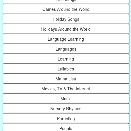
Games Around the World
Holiday Songs
Holidays Around the World
Language Learning
Languages
Learning
Lullabies
Mama Lisa
Movies, TV & The Internet
Music
Nursery Rhymes
Parenting
People