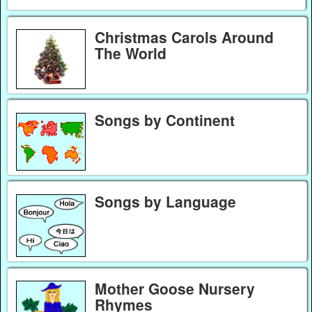
Christmas Carols Around
The World
Songs by Continent
Songs by Language
Mother Goose Nursery
Rhymes