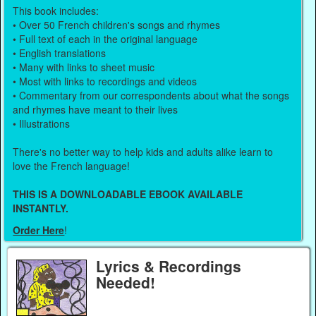
This book includes:
• Over 50 French children's songs and rhymes
• Full text of each in the original language
• English translations
• Many with links to sheet music
• Most with links to recordings and videos
• Commentary from our correspondents about what the songs
and rhymes have meant to their lives
• Illustrations
There's no better way to help kids and adults alike learn to
love the French language!
THIS IS A DOWNLOADABLE EBOOK AVAILABLE
INSTANTLY.
Order Here
!
Lyrics & Recordings
Needed!