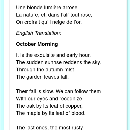
Une blonde lumière arrose
La nature, et, dans l’air tout rose,
On croirait qu’il neige de l’or.
English Translation:
October Morning
It is the exquisite and early hour,
The sudden sunrise reddens the sky.
Through the autumn mist
The garden leaves fall.
Their fall is slow. We can follow them
With our eyes and recognize
The oak by its leaf of copper,
The maple by its leaf of blood.
The last ones, the most rusty