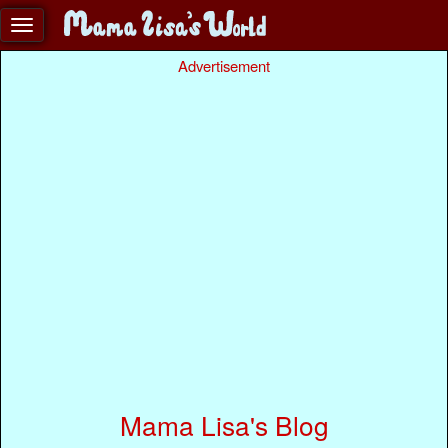
Advertisement
Mama Lisa's Blog