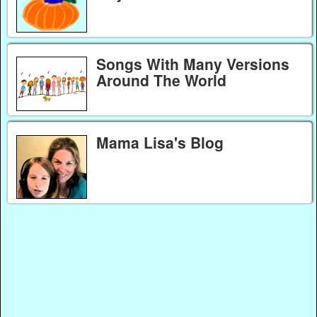
Songs With Many Versions
Around The World
Mama Lisa's Blog