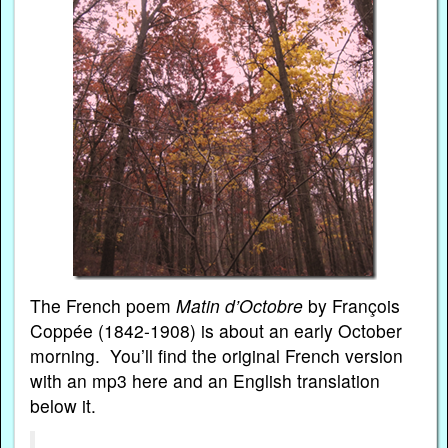
The French poem
Matin d’Octobre
by François
Coppée (1842-1908) is about an early October
morning. You’ll find the original French version
with an mp3 here and an English translation
below it.