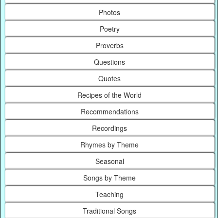
Photos
Poetry
Proverbs
Questions
Quotes
Recipes of the World
Recommendations
Recordings
Rhymes by Theme
Seasonal
Songs by Theme
Teaching
Traditional Songs