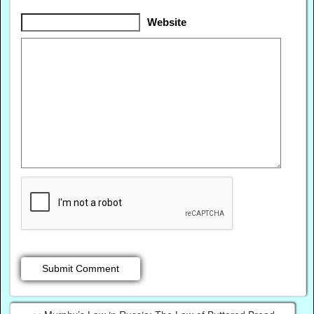
Website