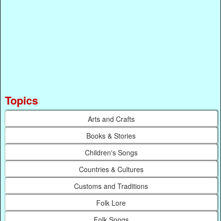
Topics
Arts and Crafts
Books & Stories
Children's Songs
Countries & Cultures
Customs and Traditions
Folk Lore
Folk Songs