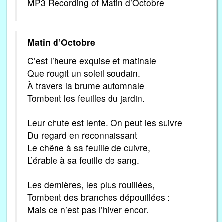
MP3 Recording of Matin d’Octobre
Matin d’Octobre
C’est l’heure exquise et matinale
Que rougit un soleil soudain.
À travers la brume automnale
Tombent les feuilles du jardin.
Leur chute est lente. On peut les suivre
Du regard en reconnaissant
Le chêne à sa feuille de cuivre,
L’érable à sa feuille de sang.
Les dernières, les plus rouillées,
Tombent des branches dépouillées :
Mais ce n’est pas l’hiver encor.