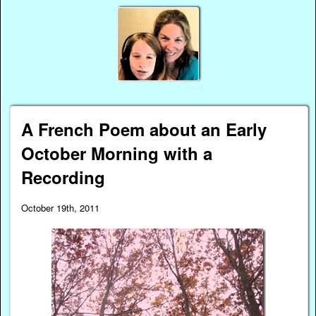
A French Poem about an Early
October Morning with a
Recording
October 19th, 2011