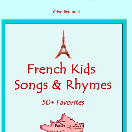
Advertisement