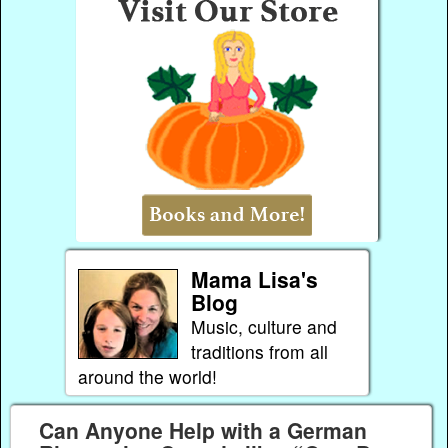
Mama Lisa's
Blog
Music, culture and
traditions from all
around the world!
Can Anyone Help with a German