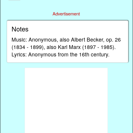
Advertisement
Notes
Music: Anonymous, also Albert Becker, op. 26
(1834 - 1899), also Karl Marx (1897 - 1985).
Lyrics: Anonymous from the 16th century.