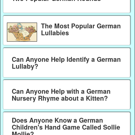
The Most Popular German
Lullabies
Can Anyone Help Identify a German
Lullaby?
Can Anyone Help with a German
Nursery Rhyme about a Kitten?
Does Anyone Know a German
Children's Hand Game Called Sollie
Mollie?