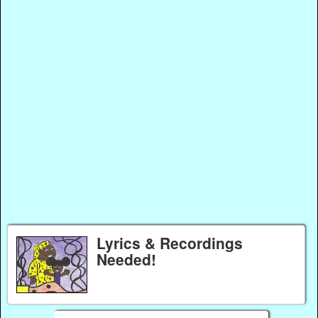
Lyrics & Recordings
Needed!