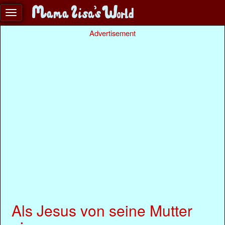
Advertisement
Als Jesus von seine Mutter