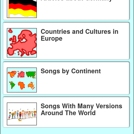
Countries and Cultures in
Europe
Songs by Continent
Songs With Many Versions
Around The World