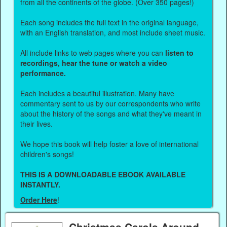
from all the continents of the globe. (Over 350 pages!)
Each song includes the full text in the original language,
with an English translation, and most include sheet music.
All include links to web pages where you can
listen to
recordings, hear the tune or watch a video
performance.
Each includes a beautiful illustration. Many have
commentary sent to us by our correspondents who write
about the history of the songs and what they've meant in
their lives.
We hope this book will help foster a love of international
children's songs!
THIS IS A DOWNLOADABLE EBOOK AVAILABLE
INSTANTLY.
Order Here
!