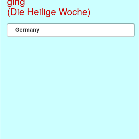
ging
(Die Heilige Woche)
Germany