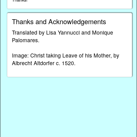
Thanks and Acknowledgements
Translated by Lisa Yannucci and Monique
Palomares.
Image: Christ taking Leave of his Mother, by
Albrecht Altdorfer c. 1520.