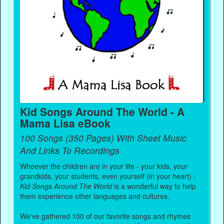
Kid Songs Around The World - A
Mama Lisa eBook
100 Songs (350 Pages) With Sheet Music
And Links To Recordings
Whoever the children are in your life - your kids, your
grandkids, your students, even yourself (in your heart) -
Kid Songs Around The World
is a wonderful way to help
them experience other languages and cultures.
We've gathered 100 of our favorite songs and rhymes