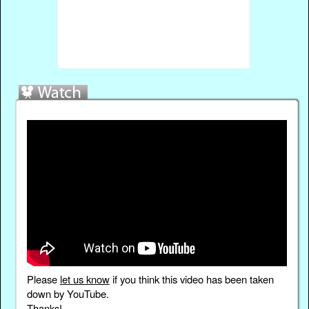
Please
let us know
if you think this video has been taken
down by YouTube.
Thanks!