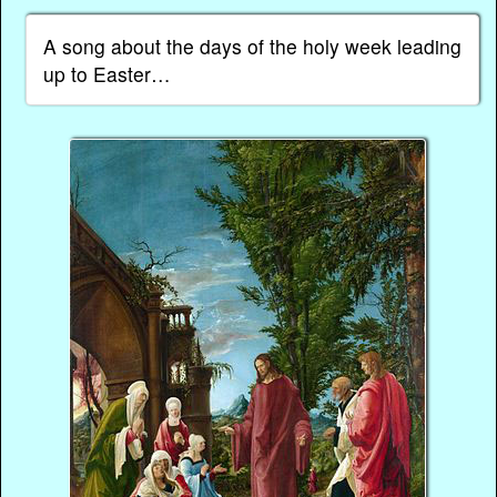
A song about the days of the holy week leading
up to Easter…