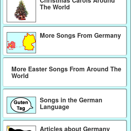
Christmas Carols Around
The World
More Songs From Germany
More Easter Songs From Around The
World
Songs in the German
Language
Articles about Germany