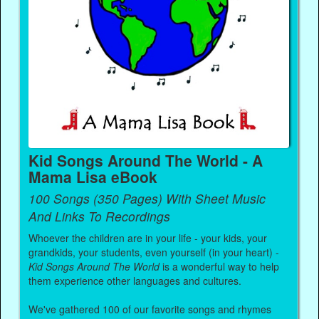
Kid Songs Around The World - A
Mama Lisa eBook
100 Songs (350 Pages) With Sheet Music
And Links To Recordings
Whoever the children are in your life - your kids, your
grandkids, your students, even yourself (in your heart) -
Kid Songs Around The World
is a wonderful way to help
them experience other languages and cultures.
We've gathered 100 of our favorite songs and rhymes