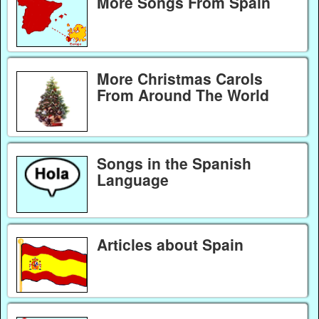
More Songs From Spain
More Christmas Carols
From Around The World
Songs in the Spanish
Language
Articles about Spain