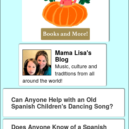
Mama Lisa's
Blog
Music, culture and
traditions from all
around the world!
Can Anyone Help with an Old
Spanish Children's Dancing Song?
Does Anyone Know of a Spanish