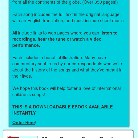
from all the continents of the globe. (Over 350 pages!)
Each song includes the full text in the original language,
with an English translation, and most include sheet music.
All include links to web pages where you can
listen to
recordings, hear the tune or watch a video
performance.
Each includes a beautiful illustration. Many have
commentary sent to us by our correspondents who write
about the history of the songs and what they've meant in
their lives.
We hope this book will help foster a love of international
children's songs!
THIS IS A DOWNLOADABLE EBOOK AVAILABLE
INSTANTLY.
Order Here
!