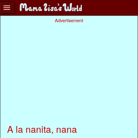
Advertisement
A la nanita, nana