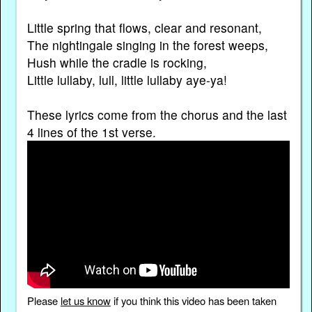
Little spring that flows, clear and resonant,
The nightingale singing in the forest weeps,
Hush while the cradle is rocking,
Little lullaby, lull, little lullaby aye-ya!
These lyrics come from the chorus and the last
4 lines of the 1st verse.
Please
let us know
if you think this video has been taken