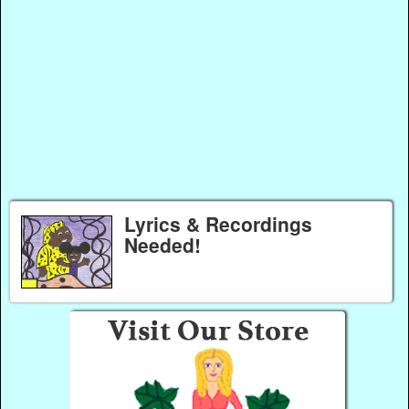
Lyrics & Recordings
Needed!