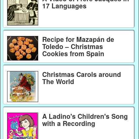
17 Languages
Recipe for Mazapán de
Toledo – Christmas
Cookies from Spain
Christmas Carols around
The World
A Ladino's Children's Song
with a Recording