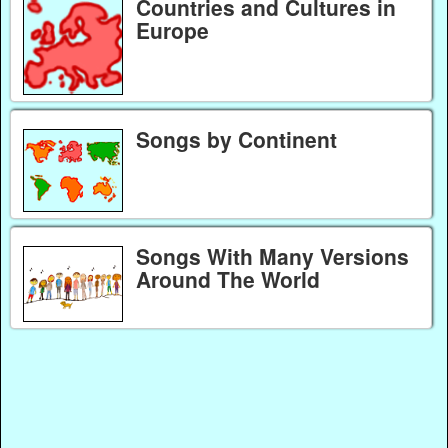
Countries and Cultures in
Europe
Songs by Continent
Songs With Many Versions
Around The World