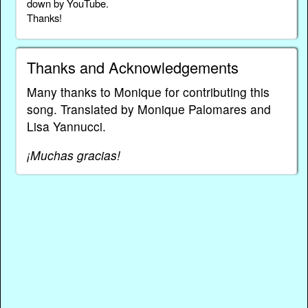
down by YouTube.
Thanks!
Thanks and Acknowledgements
Many thanks to Monique for contributing this
song. Translated by Monique Palomares and
Lisa Yannucci.
¡Muchas gracias!