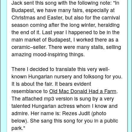
Jack sent this song with the following note: "In
Budapest, we have many fairs, especially at
Christmas and Easter, but also for the carnival
season coming after the long winter, heralding
the end of it. Last year I happened to be in the
main market of Budapest, I worked there as a
ceramic–seller. There were many stalls, selling
amazing mood-inspiring things.
There I decided to translate this very well-
known Hungarian nursery and folksong for you.
It is about the fair. It bears evident
resemblance to
Old Mac Donald Had a Farm
.
The attached mp3 version is sung by a very
talented Hungarian actress whom I know and
admire. Her name is: Rezes Judit (photo
below). She sang this song for you in a public
park."