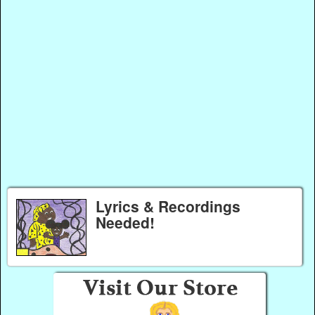
Lyrics & Recordings
Needed!