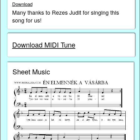
Download
Many thanks to Rezes Judit for singing this
song for us!
Download MIDI Tune
Sheet Music