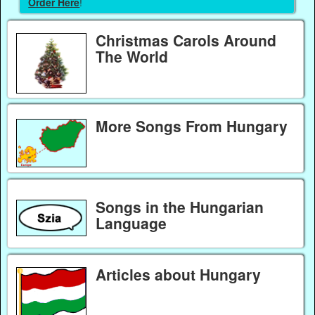
Order Here
!
Christmas Carols Around
The World
More Songs From Hungary
Songs in the Hungarian
Language
Articles about Hungary