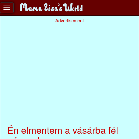
Advertisement
Én elmentem a vásárba fél