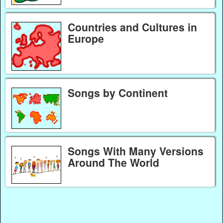
Countries and Cultures in
Europe
Songs by Continent
Songs With Many Versions
Around The World