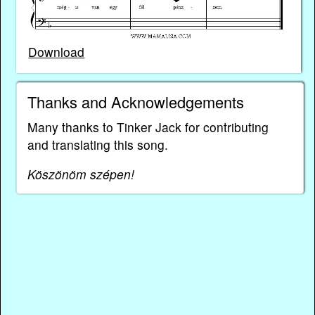
Download
Thanks and Acknowledgements
Many thanks to Tinker Jack for contributing
and translating this song.
Köszönöm szépen!