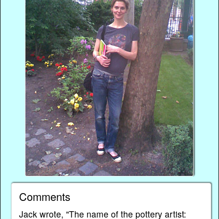
Comments
Jack wrote, "The name of the pottery artist: