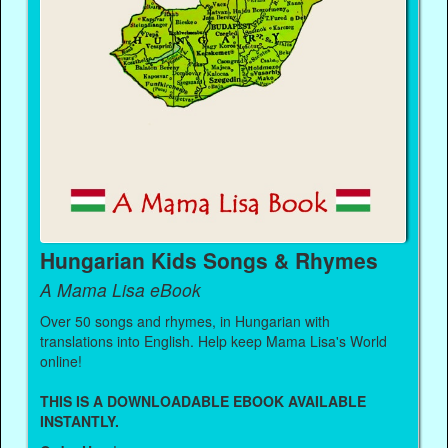
Hungarian Kids Songs & Rhymes
A Mama Lisa eBook
Over 50 songs and rhymes, in Hungarian with
translations into English. Help keep Mama Lisa's World
online!
THIS IS A DOWNLOADABLE EBOOK AVAILABLE
INSTANTLY.