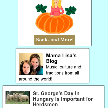
Mama Lisa's
Blog
Music, culture and
traditions from all
around the world!
St. George's Day in
Hungary is Important for
Herdsmen