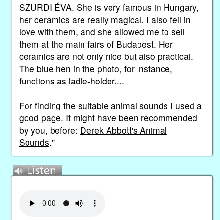
SZURDI ÉVA. She is very famous in Hungary,
her ceramics are really magical. I also fell in
love with them, and she allowed me to sell
them at the main fairs of Budapest. Her
ceramics are not only nice but also practical.
The blue hen in the photo, for instance,
functions as ladle-holder....
For finding the suitable animal sounds I used a
good page. It might have been recommended
by you, before:
Derek Abbott's Animal
Sounds
."