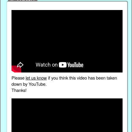
Please
let us know
if you think this video has been taken
down by YouTube.
Thanks!