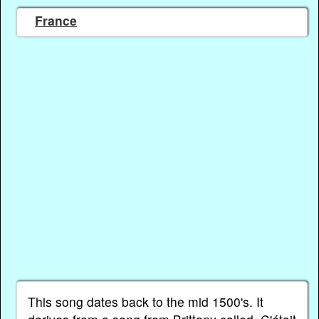
France
This song dates back to the mid 1500's. It