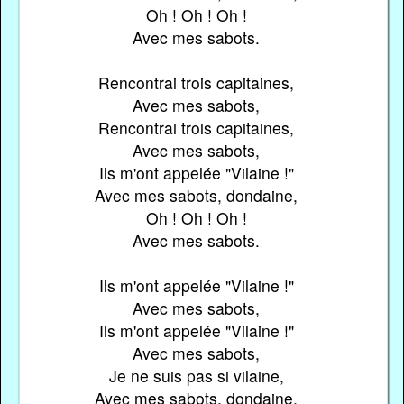
Oh ! Oh ! Oh !
Avec mes sabots.
Rencontrai trois capitaines,
Avec mes sabots,
Rencontrai trois capitaines,
Avec mes sabots,
Ils m'ont appelée "Vilaine !"
Avec mes sabots, dondaine,
Oh ! Oh ! Oh !
Avec mes sabots.
Ils m'ont appelée "Vilaine !"
Avec mes sabots,
Ils m'ont appelée "Vilaine !"
Avec mes sabots,
Je ne suis pas si vilaine,
Avec mes sabots, dondaine,