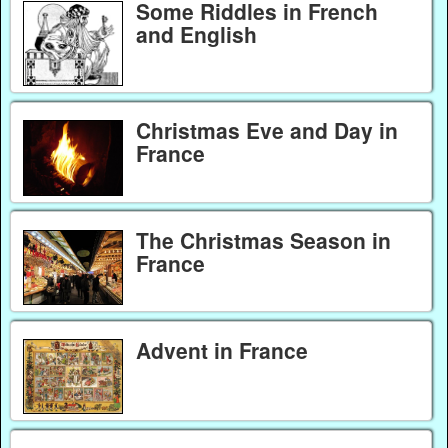
Some Riddles in French
and English
Christmas Eve and Day in
France
The Christmas Season in
France
Advent in France