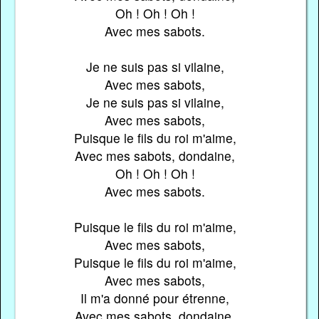
Oh ! Oh ! Oh !
Avec mes sabots.
Je ne suis pas si vilaine,
Avec mes sabots,
Je ne suis pas si vilaine,
Avec mes sabots,
Puisque le fils du roi m'aime,
Avec mes sabots, dondaine,
Oh ! Oh ! Oh !
Avec mes sabots.
Puisque le fils du roi m'aime,
Avec mes sabots,
Puisque le fils du roi m'aime,
Avec mes sabots,
Il m'a donné pour étrenne,
Avec mes sabots, dondaine,