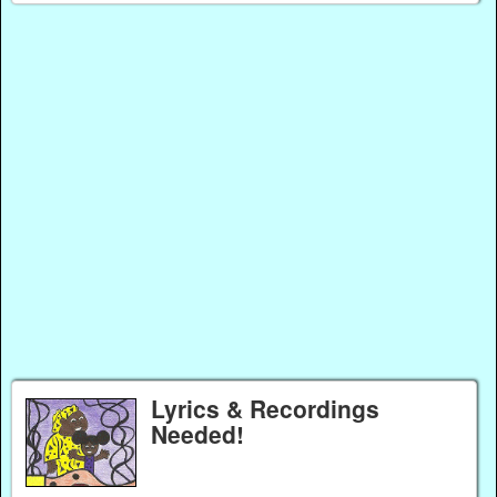
Lyrics & Recordings
Needed!