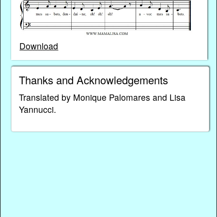
Download
Thanks and Acknowledgements
Translated by Monique Palomares and Lisa
Yannucci.