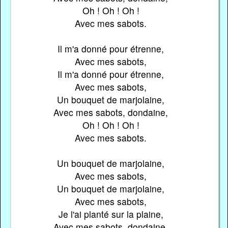
Oh ! Oh ! Oh !
Avec mes sabots.
Il m'a donné pour étrenne,
Avec mes sabots,
Il m'a donné pour étrenne,
Avec mes sabots,
Un bouquet de marjolaine,
Avec mes sabots, dondaine,
Oh ! Oh ! Oh !
Avec mes sabots.
Un bouquet de marjolaine,
Avec mes sabots,
Un bouquet de marjolaine,
Avec mes sabots,
Je l'ai planté sur la plaine,
Avec mes sabots, dondaine,