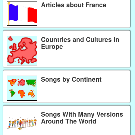
Articles about France
Countries and Cultures in
Europe
Songs by Continent
Songs With Many Versions
Around The World