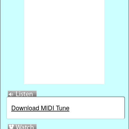
Download MIDI Tune