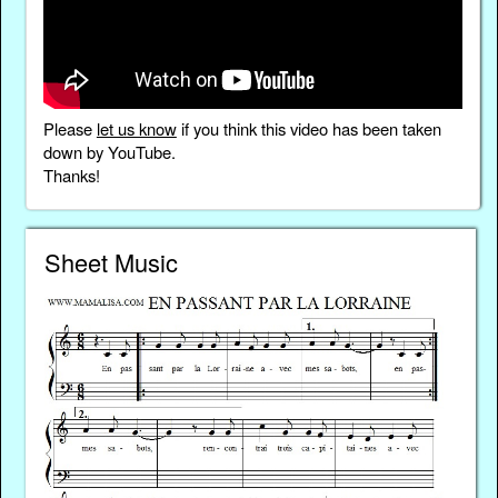
Please
let us know
if you think this video has been taken
down by YouTube.
Thanks!
Sheet Music