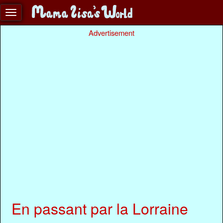
Advertisement
En passant par la Lorraine