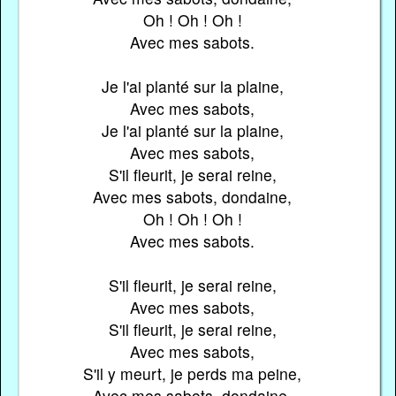
Oh ! Oh ! Oh !
Avec mes sabots.
Je l'ai planté sur la plaine,
Avec mes sabots,
Je l'ai planté sur la plaine,
Avec mes sabots,
S'il fleurit, je serai reine,
Avec mes sabots, dondaine,
Oh ! Oh ! Oh !
Avec mes sabots.
S'il fleurit, je serai reine,
Avec mes sabots,
S'il fleurit, je serai reine,
Avec mes sabots,
S'il y meurt, je perds ma peine,
Avec mes sabots, dondaine,