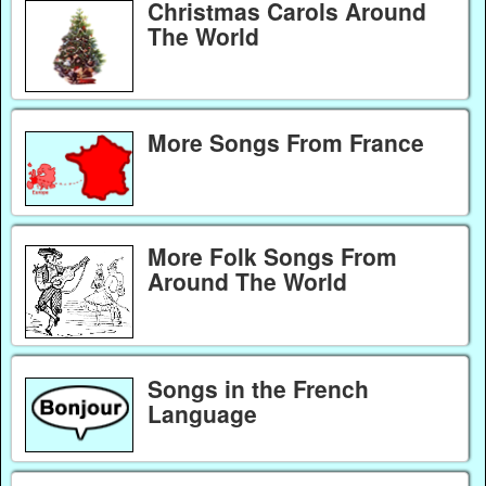
Christmas Carols Around
The World
More Songs From France
More Folk Songs From
Around The World
Songs in the French
Language