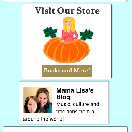
Mama Lisa's
Blog
Music, culture and
traditions from all
around the world!