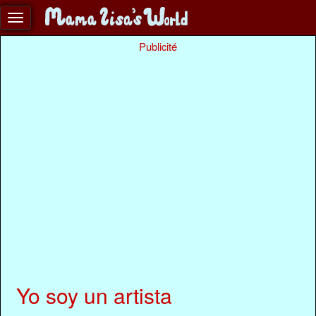
Publicité
Yo soy un artista