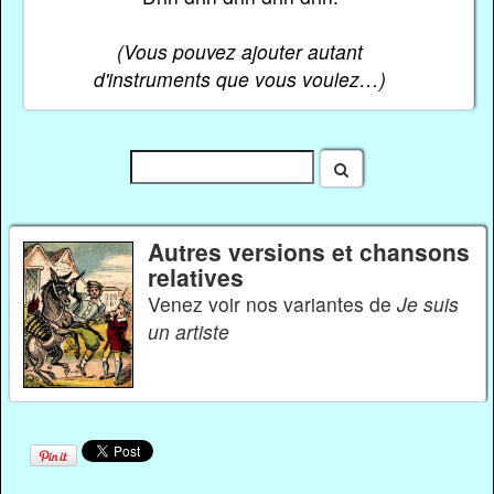
(Vous pouvez ajouter autant
d'instruments que vous voulez…)
Autres versions et chansons
relatives
Venez voir nos variantes de
Je suis
un artiste