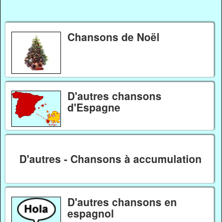
Chansons de Noël
D'autres chansons
d'Espagne
D'autres - Chansons à accumulation
D'autres chansons en
espagnol