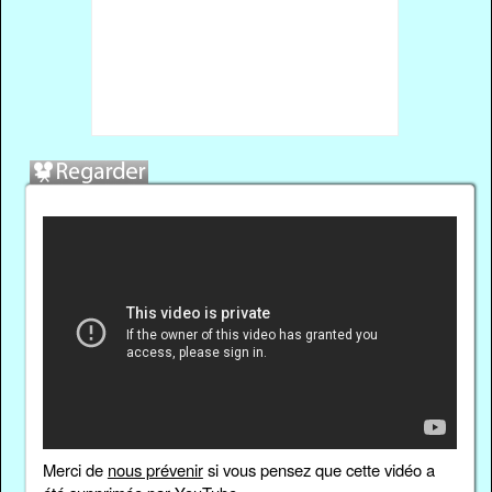
Merci de
nous prévenir
si vous pensez que cette vidéo a