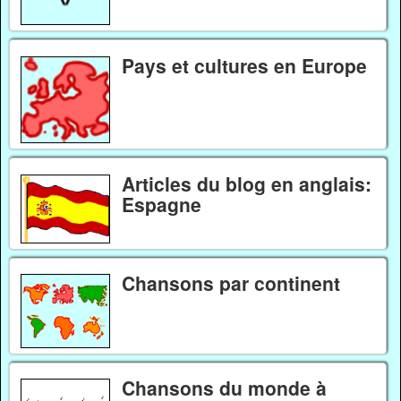
Pays et cultures en Europe
Articles du blog en anglais:
Espagne
Chansons par continent
Chansons du monde à