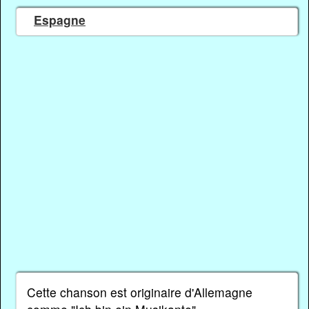
Espagne
Cette chanson est originaire d'Allemagne