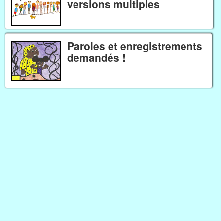
versions multiples
Paroles et enregistrements
demandés !