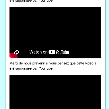
été supprimée par YouTube.
Merci de
nous prévenir
si vous pensez que cette vidéo a
été supprimée par YouTube.