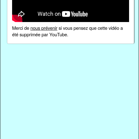
Merci de
nous prévenir
si vous pensez que cette vidéo a
été supprimée par YouTube.