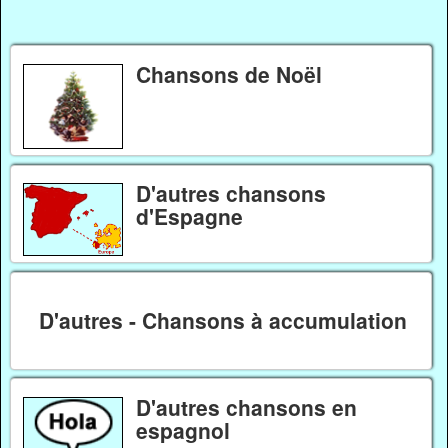
Chansons de Noël
D'autres chansons
d'Espagne
D'autres - Chansons à accumulation
D'autres chansons en
espagnol