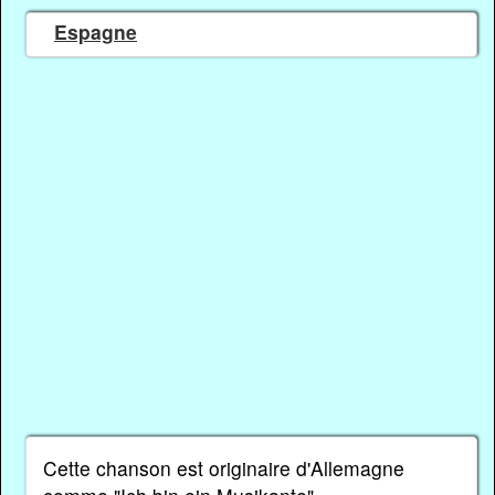
Espagne
Cette chanson est originaire d'Allemagne