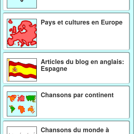
Pays et cultures en Europe
Articles du blog en anglais:
Espagne
Chansons par continent
Chansons du monde à