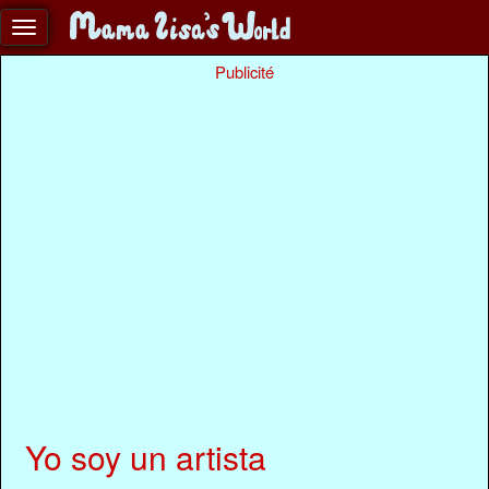
Publicité
Yo soy un artista