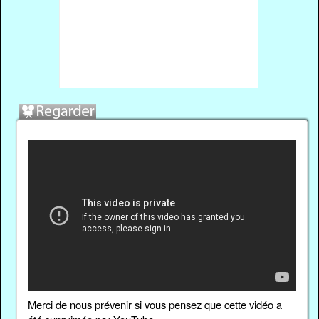
Merci de
nous prévenir
si vous pensez que cette vidéo a