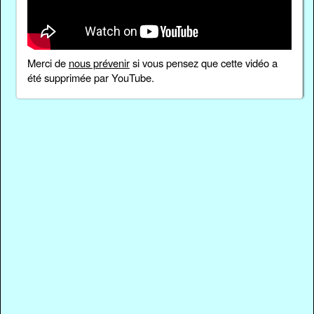
Merci de
nous prévenir
si vous pensez que cette vidéo a
été supprimée par YouTube.