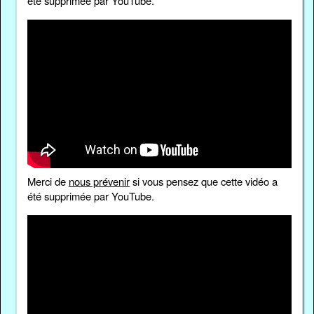
été supprimée par YouTube.
Merci de
nous prévenir
si vous pensez que cette vidéo a
été supprimée par YouTube.