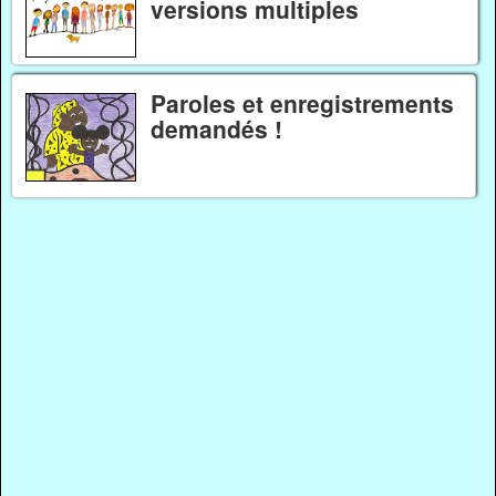
versions multiples
Paroles et enregistrements
demandés !