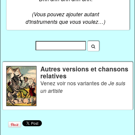
(Vous pouvez ajouter autant
d'instruments que vous voulez…)
Autres versions et chansons
relatives
Venez voir nos variantes de
Je suis
un artiste