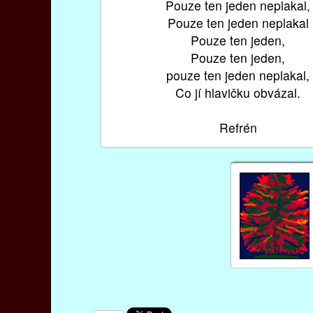
Pouze ten jeden neplakal,
Pouze ten jeden neplakal
Pouze ten jeden,
Pouze ten jeden,
pouze ten jeden neplakal,
Co jí hlavičku obvázal.
Refrén