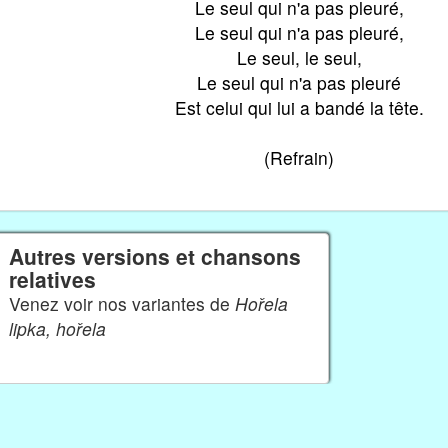
Le seul qui n'a pas pleuré,
Le seul qui n'a pas pleuré,
Le seul, le seul,
Le seul qui n'a pas pleuré
Est celui qui lui a bandé la tête.
(Refrain)
Autres versions et chansons
relatives
Venez voir nos variantes de
Hořela
lipka, hořela