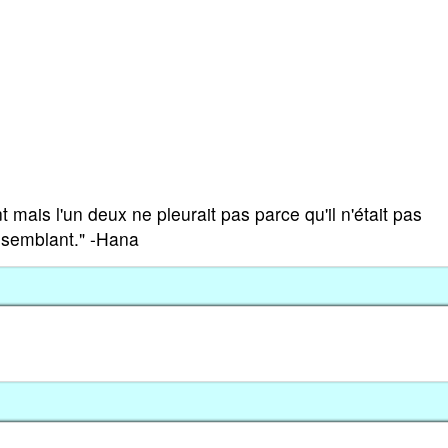
ais l'un deux ne pleurait pas parce qu'il n'était pas
t semblant." -Hana