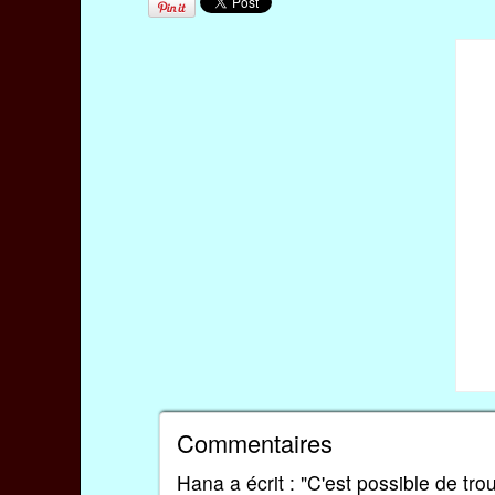
Commentaires
Hana a écrit : "C'est possible de tr