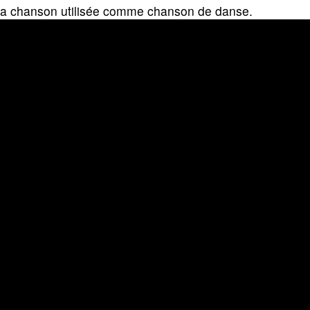
 la chanson utilisée comme chanson de danse.