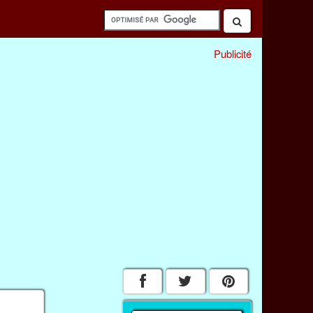
Publicité