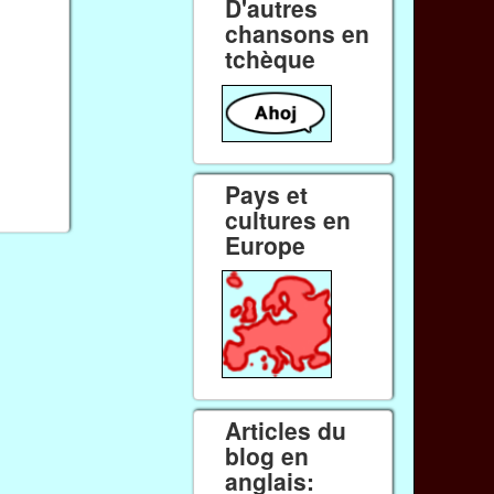
D'autres
chansons en
tchèque
Pays et
cultures en
Europe
Articles du
blog en
anglais: