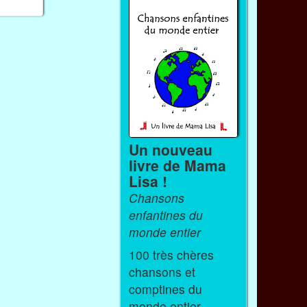
Un nouveau
livre de Mama
Lisa !
Chansons
enfantines du
monde entier
100 très chères
chansons et
comptines du
monde entier.