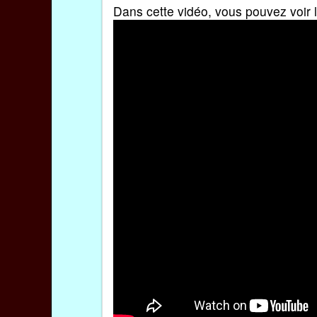
Dans cette vidéo, vous pouvez voir