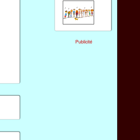
Publicité