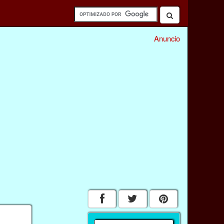
Anuncio