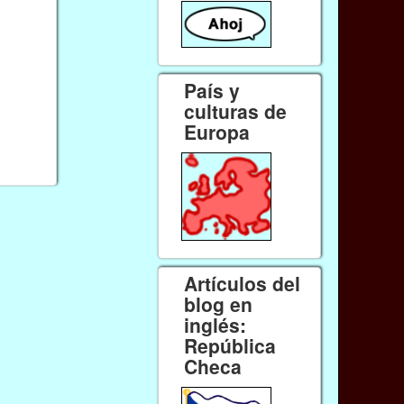
País y
culturas de
Europa
Artículos del
blog en
inglés:
República
Checa