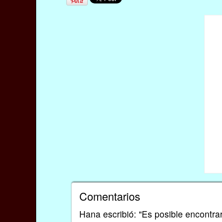
Comentarios
Hana escribió: "Es posible encontrar