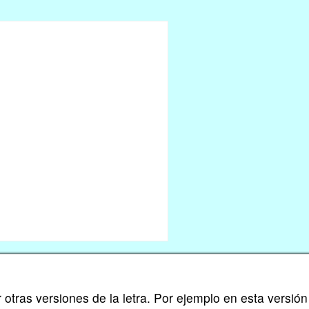
 otras versiones de la letra. Por ejemplo en esta versión