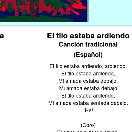
la
El tilo estaba ardiendo
Canción tradicional
(Español)
El tilo estaba ardiendo, ardiendo,
El tilo estaba ardiendo,
Mi amada estaba debajo,
Mi amada estaba debajo
El tilo estaba ardiendo,
Mi amada estaba sentada debajo.
¡He!
(Coro)