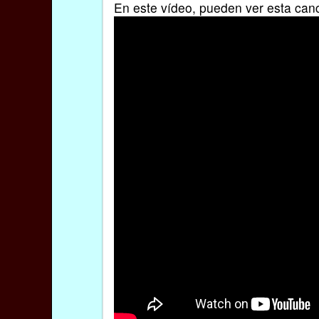
En este vídeo, pueden ver esta can