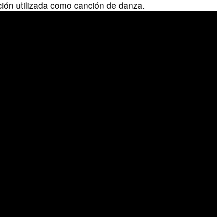
ción utilizada como canción de danza.