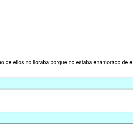
no de ellos no lloraba porque no estaba enamorado de el