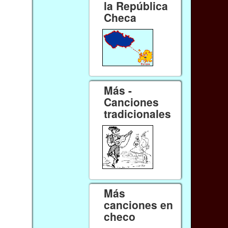
la República
Checa
Más -
Canciones
tradicionales
Más
canciones en
checo