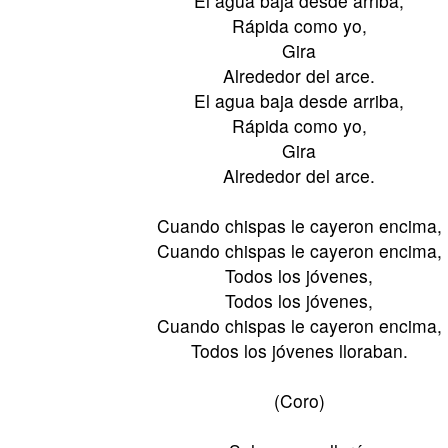
El agua baja desde arriba,
Rápida como yo,
Gira
Alrededor del arce.
El agua baja desde arriba,
Rápida como yo,
Gira
Alrededor del arce.
Cuando chispas le cayeron encima,
Cuando chispas le cayeron encima,
Todos los jóvenes,
Todos los jóvenes,
Cuando chispas le cayeron encima,
Todos los jóvenes lloraban.
(Coro)