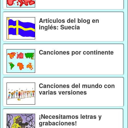
Artículos del blog en
inglés: Suecia
Canciones por continente
Canciones del mundo con
varias versiones
¡Necesitamos letras y
grabaciones!