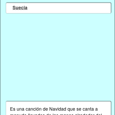
Suecia
Es una canción de Navidad que se canta a