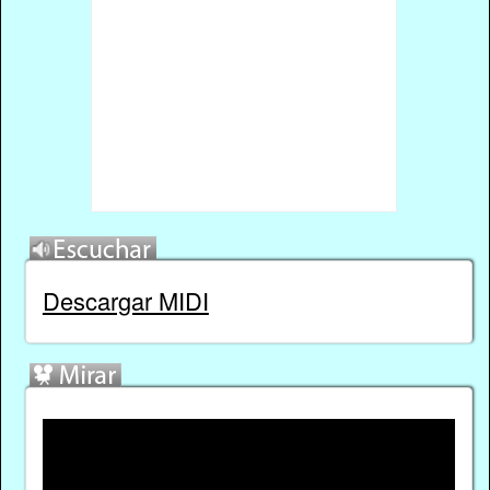
Descargar MIDI