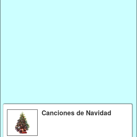
Canciones de Navidad