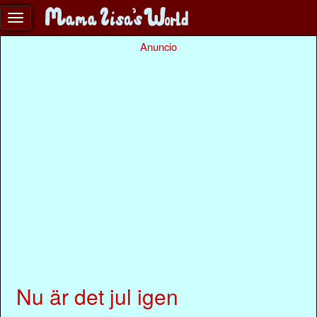
Anuncio
Nu är det jul igen