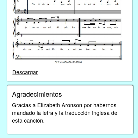
Descargar
Agradecimientos
Gracias a Elizabeth Aronson por habernos
mandado la letra y la traducción inglesa de
esta canción.