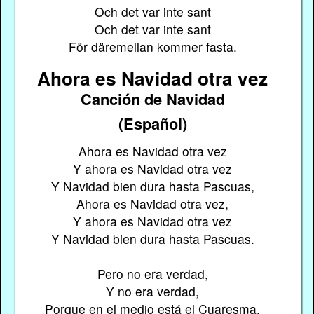
Och det var inte sant
Och det var inte sant
För däremellan kommer fasta.
Ahora es Navidad otra vez
Canción de Navidad
(Español)
Ahora es Navidad otra vez
Y ahora es Navidad otra vez
Y Navidad bien dura hasta Pascuas,
Ahora es Navidad otra vez,
Y ahora es Navidad otra vez
Y Navidad bien dura hasta Pascuas.
Pero no era verdad,
Y no era verdad,
Porque en el medio está el Cuaresma,