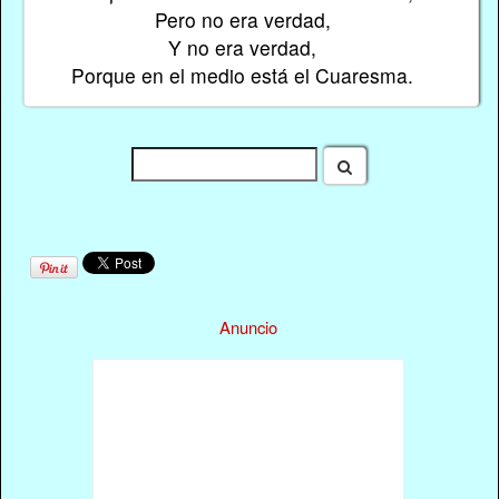
Pero no era verdad,
Y no era verdad,
Porque en el medio está el Cuaresma.
Anuncio