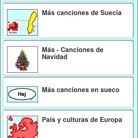
Más canciones de Suecia
Más - Canciones de
Navidad
Más canciones en sueco
País y culturas de Europa