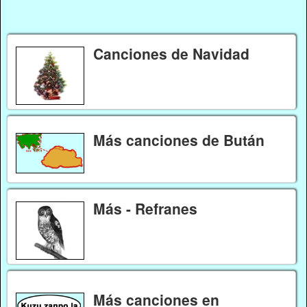
Canciones de Navidad
Más canciones de Bután
Más - Refranes
Más canciones en