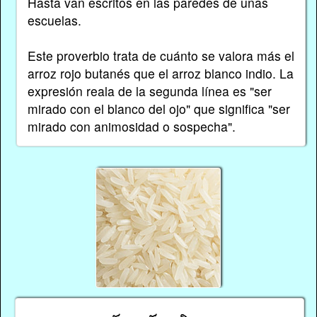
Hasta van escritos en las paredes de unas
escuelas.
Este proverbio trata de cuánto se valora más el
arroz rojo butanés que el arroz blanco indio. La
expresión reala de la segunda línea es "ser
mirado con el blanco del ojo" que significa "ser
mirado con animosidad o sospecha".