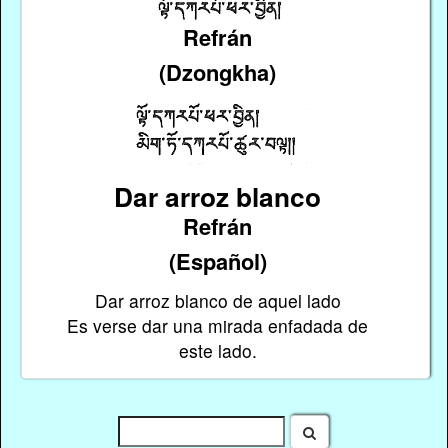
Refrán
(Dzongkha)
Dar arroz blanco
Refrán
(Español)
Dar arroz blanco de aquel lado
Es verse dar una mirada enfadada de
este lado.