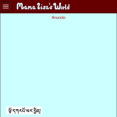
Anuncio