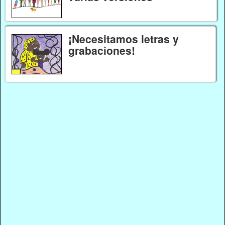
¡Necesitamos letras y
grabaciones!