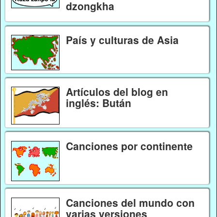
dzongkha
País y culturas de Asia
Artículos del blog en
inglés: Bután
Canciones por continente
Canciones del mundo con
varias versiones