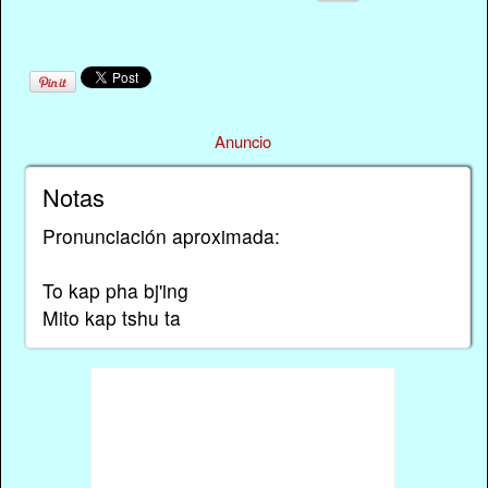
Anuncio
Notas
Pronunciación aproximada:
To kap pha bj'ing
Mito kap tshu ta