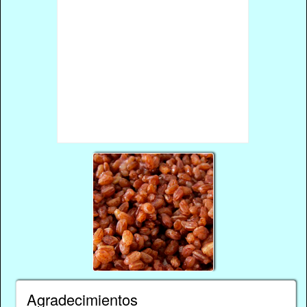
Agradecimientos