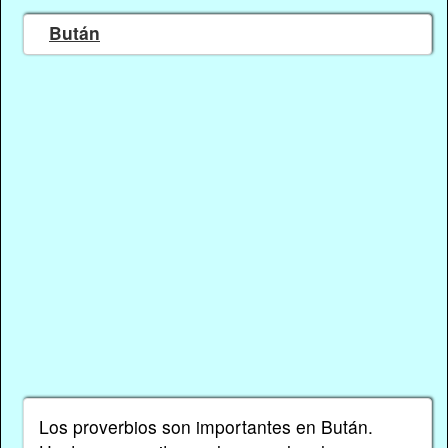
Bután
Los proverbios son importantes en Bután.