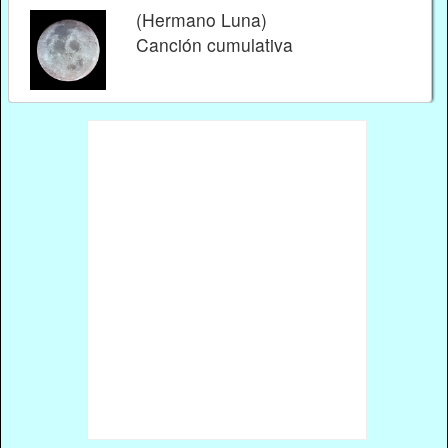
(Hermano Luna)
Canción cumulativa