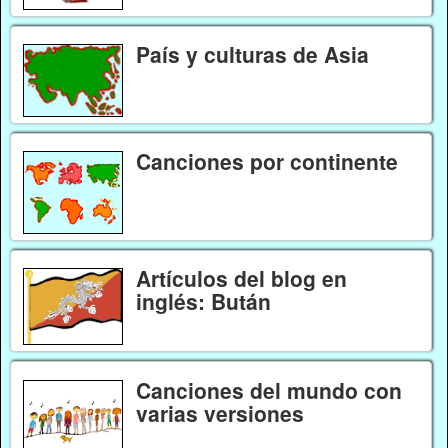
País y culturas de Asia
Canciones por continente
Artículos del blog en
inglés: Bután
Canciones del mundo con
varias versiones