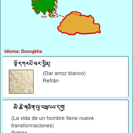
Idioma: Dzongkha
(Dar arroz blanco)
Refrán
(La vida de un hombre tiene nueve
transformaciones)
Refrán