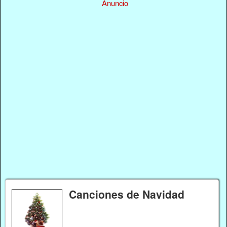
Anuncio
Canciones de Navidad