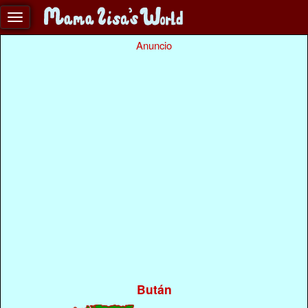
Anuncio
Bután