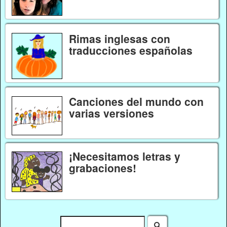
Rimas inglesas con
traducciones españolas
Canciones del mundo con
varias versiones
¡Necesitamos letras y
grabaciones!