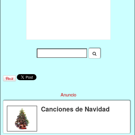
Anuncio
Canciones de Navidad