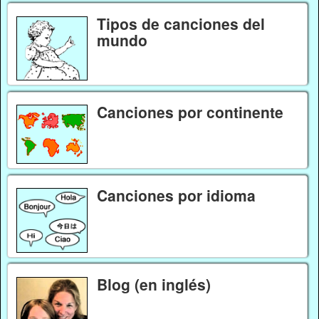
Tipos de canciones del
mundo
Canciones por continente
Canciones por idioma
Blog (en inglés)