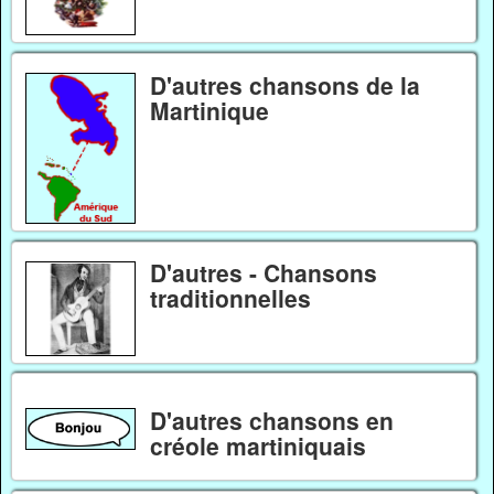
D'autres chansons de la
Martinique
D'autres - Chansons
traditionnelles
D'autres chansons en
créole martiniquais