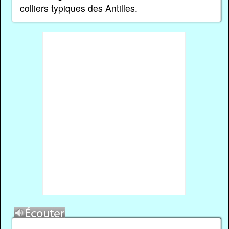
colliers typiques des Antilles.