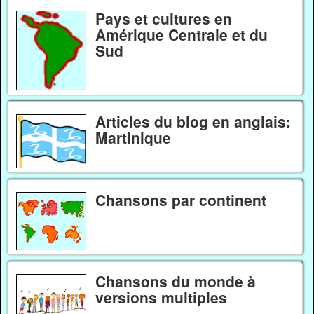
Pays et cultures en
Amérique Centrale et du
Sud
Articles du blog en anglais:
Martinique
Chansons par continent
Chansons du monde à
versions multiples