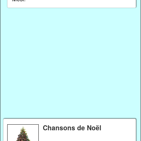
Chansons de Noël