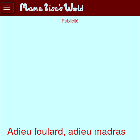
Publicité
Adieu foulard, adieu madras