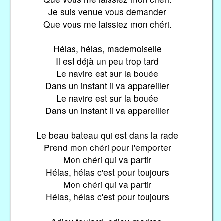
Je suis venue vous demander
Que vous me laissiez mon chéri.
Hélas, hélas, mademoiselle
Il est déjà un peu trop tard
Le navire est sur la bouée
Dans un instant il va appareiller
Le navire est sur la bouée
Dans un instant il va appareiller
Le beau bateau qui est dans la rade
Prend mon chéri pour l'emporter
Mon chéri qui va partir
Hélas, hélas c'est pour toujours
Mon chéri qui va partir
Hélas, hélas c'est pour toujours