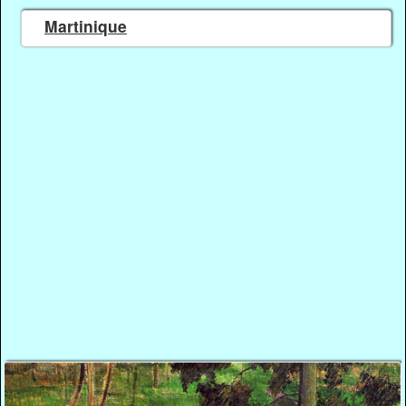
Martinique