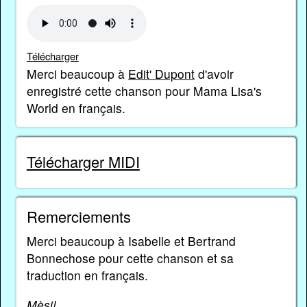
Télécharger
Merci beaucoup à
Edit' Dupont
d'avoir
enregistré cette chanson pour Mama Lisa's
World en français.
Télécharger MIDI
Remerciements
Merci beaucoup à Isabelle et Bertrand
Bonnechose pour cette chanson et sa
traduction en français.
Mèsi!