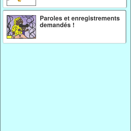
Paroles et enregistrements
demandés !