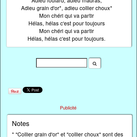
Adieu foulard, adieu madras,
Adieu grain d'or*, adieu collier choux*
Mon chéri qui va partir
Hélas, hélas c'est pour toujours
Mon chéri qui va partir
Hélas, hélas c'est pour toujours.
Publicité
Notes
* "Collier grain d'or" et "collier choux" sont des