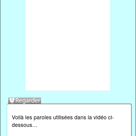
Voilà les paroles utilisées dans la vidéo ci-
dessous…