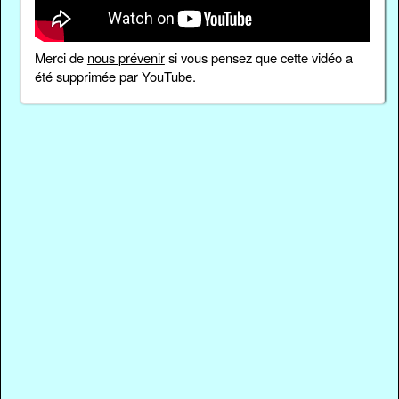
Merci de
nous prévenir
si vous pensez que cette vidéo a
été supprimée par YouTube.