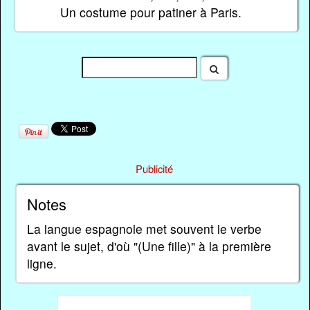
Un costume pour patiner à Paris.
Publicité
Notes
La langue espagnole met souvent le verbe
avant le sujet, d'où "(Une fille)" à la première
ligne.