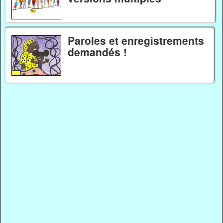
Paroles et enregistrements
demandés !