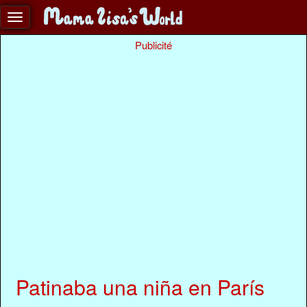
Publicité
Patinaba una niña en París