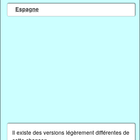
Espagne
Il existe des versions légèrement différentes de