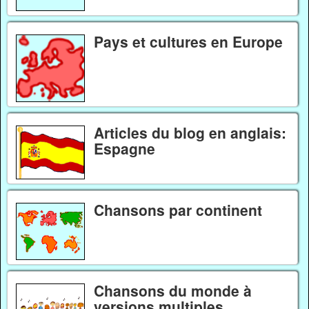
Pays et cultures en Europe
Articles du blog en anglais:
Espagne
Chansons par continent
Chansons du monde à
versions multiples