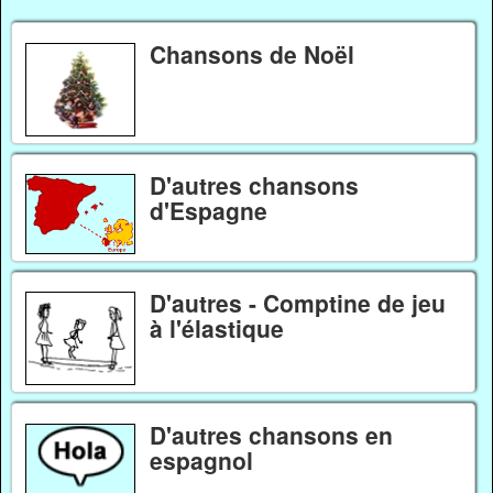
Chansons de Noël
D'autres chansons
d'Espagne
D'autres - Comptine de jeu
à l'élastique
D'autres chansons en
espagnol