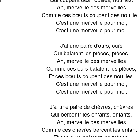
Ah, merveille des merveilles
Comme ces bœufs coupent des nouille
C'est une merveille pour moi,
C'est une merveille pour moi.
J'ai une paire d'ours, ours
Qui balaient les pièces, pièces.
Ah, merveille des merveilles
Comme ces ours balaient les pièces,
Et ces bœufs coupent des nouilles.
C'est une merveille pour moi,
C'est une merveille pour moi.
J'ai une paire de chèvres, chèvres
Qui bercent* les enfants, enfants.
Ah, merveille des merveilles
Comme ces chèvres bercent les enfant