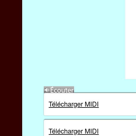
Télécharger MIDI
Télécharger MIDI