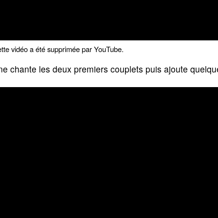
tte vidéo a été supprimée par YouTube.
ne chante les deux premiers couplets puis ajoute quelq