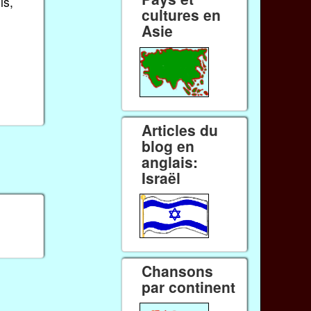
is,
cultures en
Asie
Articles du
blog en
anglais:
Israël
Chansons
par continent