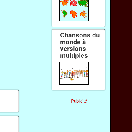
Chansons du
monde à
versions
multiples
Publicité