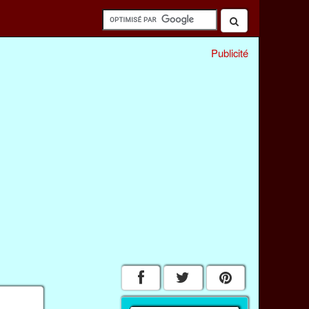
Publicité