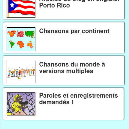
Porto Rico
Chansons par continent
Chansons du monde à
versions multiples
Paroles et enregistrements
demandés !