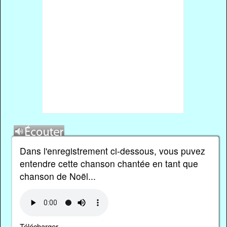
Dans l'enregistrement ci-dessous, vous puvez
entendre cette chanson chantée en tant que
chanson de Noël...
Télécharger