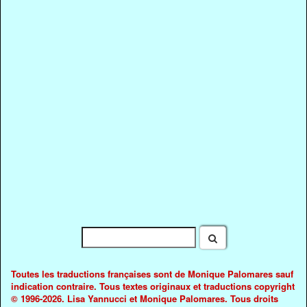
Toutes les traductions françaises sont de Monique Palomares sauf
indication contraire. Tous textes originaux et traductions copyright
© 1996-2026. Lisa Yannucci et Monique Palomares. Tous droits