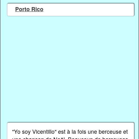
Porto Rico
"Yo soy Vicentillo" est à la fois une berceuse et