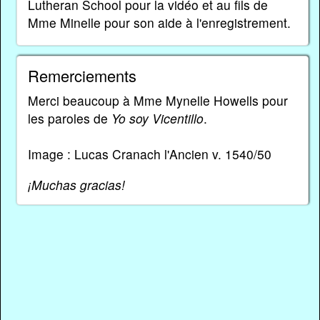
Lutheran School pour la vidéo et au fils de
Mme Minelle pour son aide à l'enregistrement.
Remerciements
Merci beaucoup à Mme Mynelle Howells pour
les paroles de
Yo soy Vicentillo
.
Image : Lucas Cranach l'Ancien v. 1540/50
¡Muchas gracias!