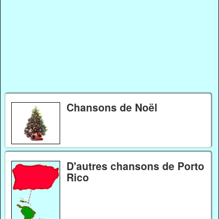
Chansons de Noël
D'autres chansons de Porto
Rico