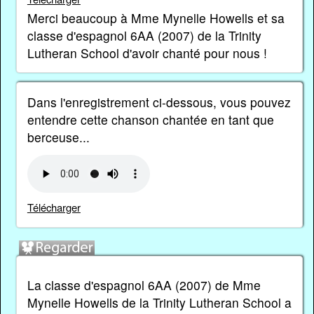
Merci beaucoup à Mme Mynelle Howells et sa
classe d'espagnol 6AA (2007) de la Trinity
Lutheran School d'avoir chanté pour nous !
Dans l'enregistrement ci-dessous, vous pouvez
entendre cette chanson chantée en tant que
berceuse...
Télécharger
La classe d'espagnol 6AA (2007) de Mme
Mynelle Howells de la Trinity Lutheran School a