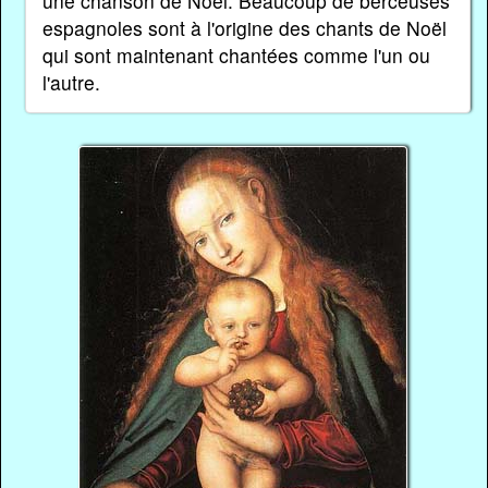
une chanson de Noël. Beaucoup de berceuses
espagnoles sont à l'origine des chants de Noël
qui sont maintenant chantées comme l'un ou
l'autre.