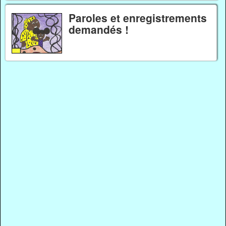
Paroles et enregistrements
demandés !