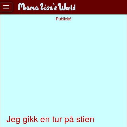
Publicité
Jeg gikk en tur på stien