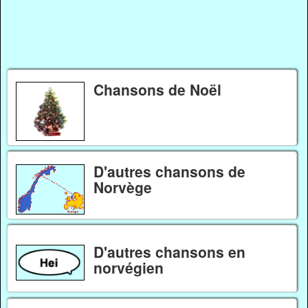
Chansons de Noël
D'autres chansons de
Norvège
D'autres chansons en
norvégien