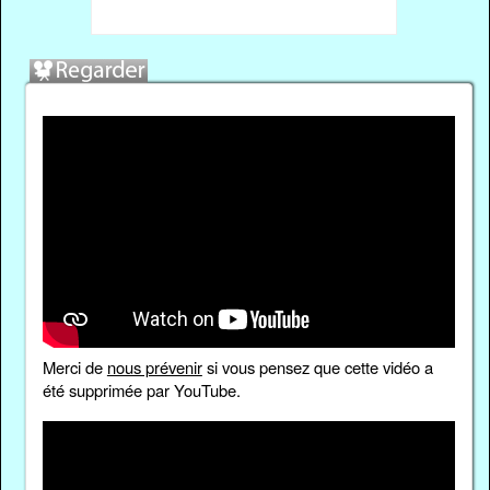
Merci de
nous prévenir
si vous pensez que cette vidéo a
été supprimée par YouTube.