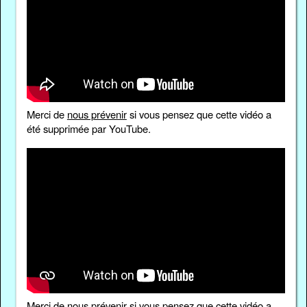
Merci de
nous prévenir
si vous pensez que cette vidéo a
été supprimée par YouTube.
Merci de
nous prévenir
si vous pensez que cette vidéo a