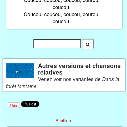
coucou,
Coucou, coucou, coucou, courou,
coucou.
Autres versions et chansons
relatives
Venez voir nos variantes de
Dans la
forêt lointaine
Publicité