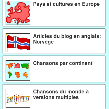
Pays et cultures en Europe
Articles du blog en anglais:
Norvège
Chansons par continent
Chansons du monde à
versions multiples