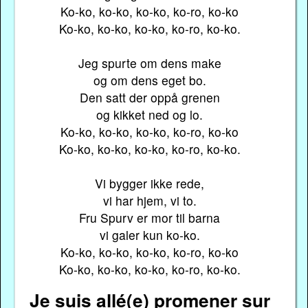
Ko-ko, ko-ko, ko-ko, ko-ro, ko-ko
Ko-ko, ko-ko, ko-ko, ko-ro, ko-ko.
Jeg spurte om dens make
og om dens eget bo.
Den satt der oppå grenen
og kikket ned og lo.
Ko-ko, ko-ko, ko-ko, ko-ro, ko-ko
Ko-ko, ko-ko, ko-ko, ko-ro, ko-ko.
Vi bygger ikke rede,
vi har hjem, vi to.
Fru Spurv er mor til barna
vi galer kun ko-ko.
Ko-ko, ko-ko, ko-ko, ko-ro, ko-ko
Ko-ko, ko-ko, ko-ko, ko-ro, ko-ko.
Je suis allé(e) promener sur