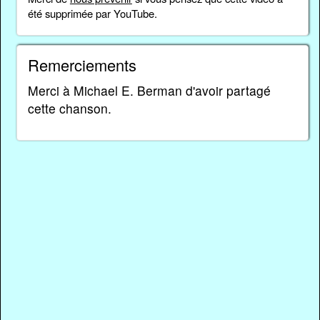
été supprimée par YouTube.
Remerciements
Merci à Michael E. Berman d'avoir partagé
cette chanson.