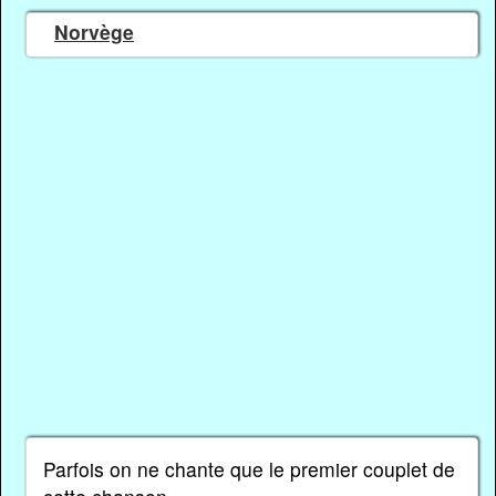
Norvège
Parfois on ne chante que le premier couplet de