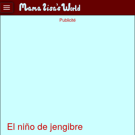
Publicité
El niño de jengibre