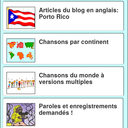
Articles du blog en anglais:
Porto Rico
Chansons par continent
Chansons du monde à
versions multiples
Paroles et enregistrements
demandés !