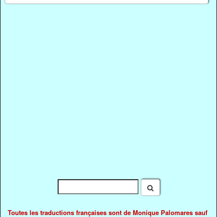
Toutes les traductions françaises sont de Monique Palomares sauf