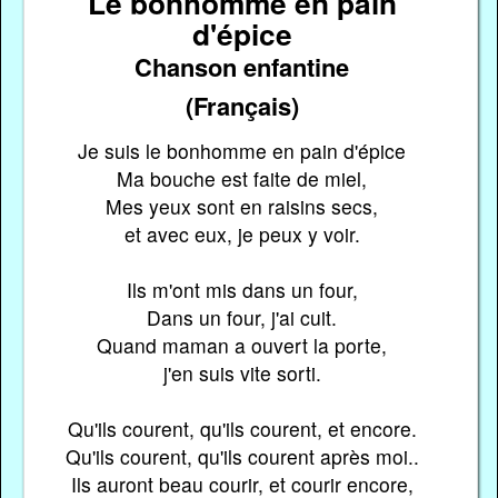
Le bonhomme en pain
d'épice
Chanson enfantine
(Français)
Je suis le bonhomme en pain d'épice
Ma bouche est faite de miel,
Mes yeux sont en raisins secs,
et avec eux, je peux y voir.
Ils m'ont mis dans un four,
Dans un four, j'ai cuit.
Quand maman a ouvert la porte,
j'en suis vite sorti.
Qu'ils courent, qu'ils courent, et encore.
Qu'ils courent, qu'ils courent après moi..
Ils auront beau courir, et courir encore,