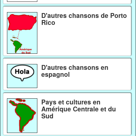
D'autres chansons de Porto
Rico
D'autres chansons en
espagnol
Pays et cultures en
Amérique Centrale et du
Sud