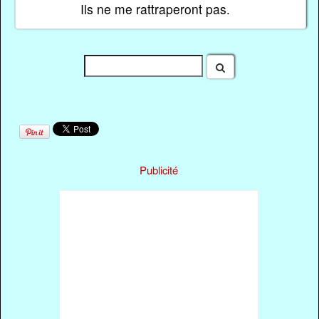
Ils ne me rattraperont pas.
Publicité