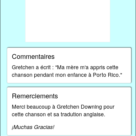
Commentaires
Gretchen a écrit : "Ma mère m'a appris cette
chanson pendant mon enfance à Porto Rico."
Remerciements
Merci beaucoup à Gretchen Downing pour
cette chanson et sa tradution anglaise.
¡Muchas Gracias!