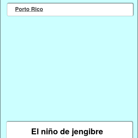
Porto Rico
El niño de jengibre