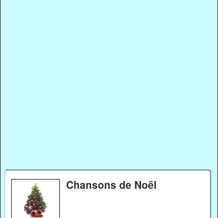
Chansons de Noël