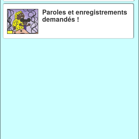
Paroles et enregistrements
demandés !