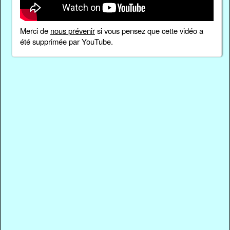
Merci de
nous prévenir
si vous pensez que cette vidéo a
été supprimée par YouTube.