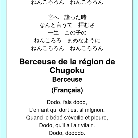
ねんころろん ねんころろん
宮へ 詣った時
なんと言うて 拝むさ
一生 この子の
ねんころろ まめなように
ねんころろん ねんころろん
Berceuse de la région de
Chugoku
Berceuse
(Français)
Dodo, fais dodo,
L'enfant qui dort est si mignon.
Quand le bébé s'éveille et pleure,
Dodo, qu'il a l'air vilain.
Dodo, dododo.