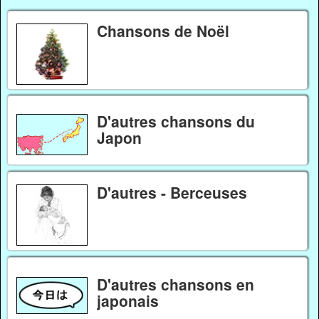
Chansons de Noël
D'autres chansons du
Japon
D'autres - Berceuses
D'autres chansons en
japonais