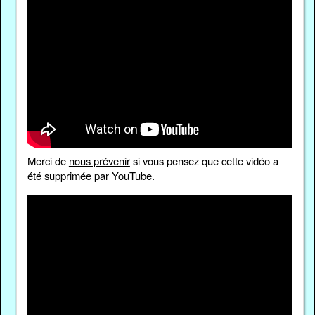
Merci de
nous prévenir
si vous pensez que cette vidéo a
été supprimée par YouTube.