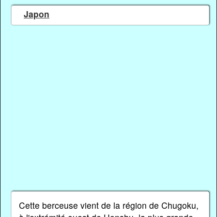
Japon
Cette berceuse vient de la région de Chugoku,