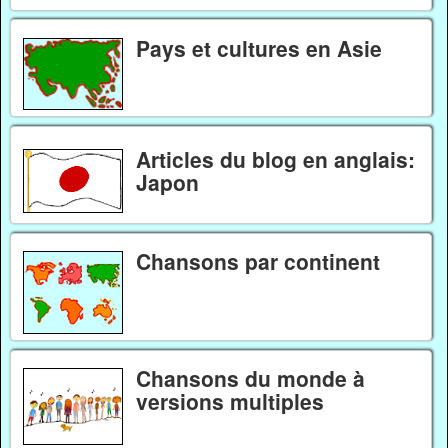
Pays et cultures en Asie
Articles du blog en anglais:
Japon
Chansons par continent
Chansons du monde à
versions multiples