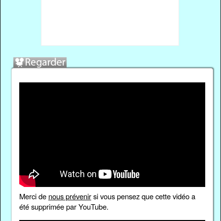
Merci de
nous prévenir
si vous pensez que cette vidéo a
été supprimée par YouTube.