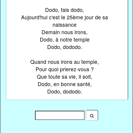
Dodo, fais dodo,
Aujourd'hui c'est le 25ème jour de sa
naissance
Demain nous irons,
Dodo, à notre temple
Dodo, dododo.
Quand nous irons au temple,
Pour quoi prierez-vous ?
Que toute sa vie, il soit,
Dodo, en bonne santé,
Dodo, dododo.