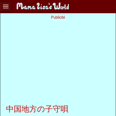
Publicité
中国地方の子守唄