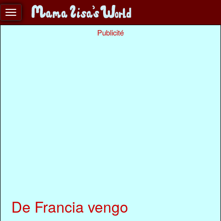
Publicité
De Francia vengo