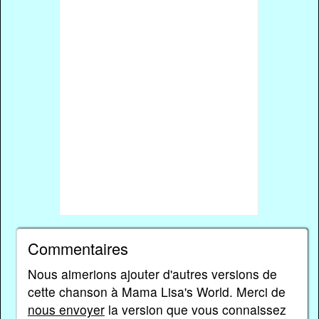
Commentaires
Nous aimerions ajouter d'autres versions de
cette chanson à Mama Lisa's World. Merci de
nous envoyer
la version que vous connaissez