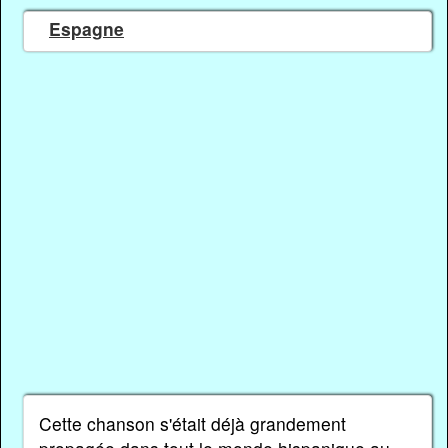
Espagne
Cette chanson s'était déjà grandement