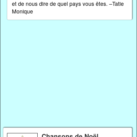
et de nous dire de quel pays vous êtes. –Tatie
Monique
Chansons de Noël