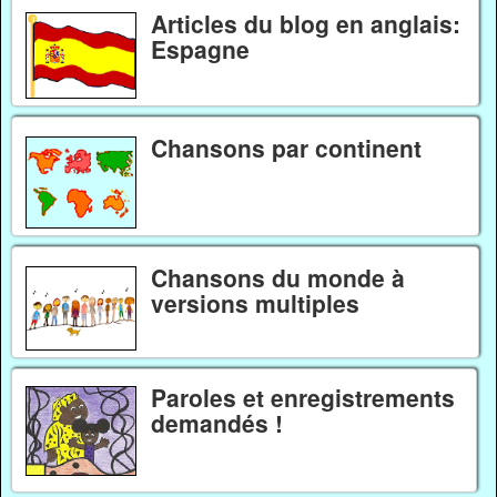
Articles du blog en anglais:
Espagne
Chansons par continent
Chansons du monde à
versions multiples
Paroles et enregistrements
demandés !