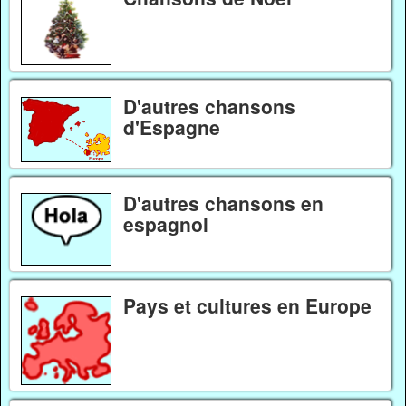
D'autres chansons
d'Espagne
D'autres chansons en
espagnol
Pays et cultures en Europe