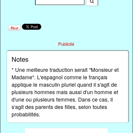
Publicité
Notes
* Une meilleure traduction serait "Monsieur et
Madame". L'espagnol comme le français
applique le masculin pluriel quand il s'agit de
plusieurs hommes mais aussi d'un homme et
d'une ou plusieurs femmes. Dans ce cas, il
s'agit des parents des filles, selon toutes
probabilités.