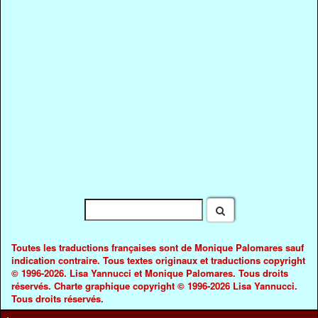
Toutes les traductions françaises sont de Monique Palomares sauf
indication contraire. Tous textes originaux et traductions copyright
© 1996-2026. Lisa Yannucci et Monique Palomares. Tous droits
réservés. Charte graphique copyright © 1996-2026 Lisa Yannucci.
Tous droits réservés.