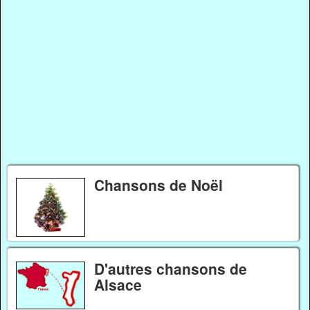
Chansons de Noël
D'autres chansons de
Alsace