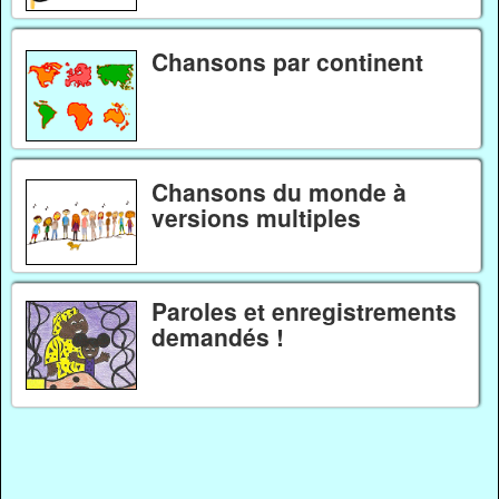
Chansons par continent
Chansons du monde à
versions multiples
Paroles et enregistrements
demandés !