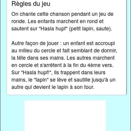
Règles du jeu
On chante cette chanson pendant un jeu de
ronde. Les enfants marchent en rond et
sautent sur "Hasla hupf" (petit lapin, saute).
Autre façon de jouer : un enfant est accroupi
au milieu du cercle et fait semblant de dormir,
la tête dans ses mains. Les autres marchent
en cercle et s'arrêtent à la fin du 4ème vers.
Sur "Hasla hupf!", ils frappent dans leurs
mains, le "lapin" se lève et sautille jusqu'à un
autre qui devient le lapin à son tour.