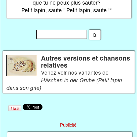
que tu ne peux plus sauter?
Petit lapin, saute ! Petit lapin, saute !"
Autres versions et chansons
relatives
Venez voir nos variantes de
Häschen in der Grube (Petit lapin
dans son gîte)
Publicité