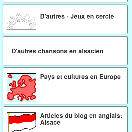
D'autres - Jeux en cercle
D'autres chansons en alsacien
Pays et cultures en Europe
Articles du blog en anglais:
Alsace