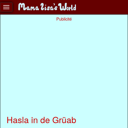
Publicité
Hasla in de Grüab