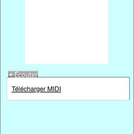
Télécharger MIDI