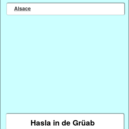
Alsace
Hasla in de Grüab