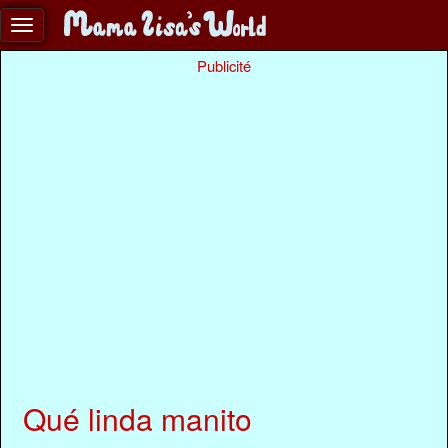
Publicité
Qué linda manito