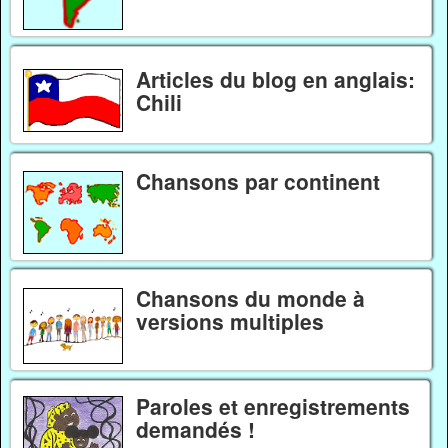
Articles du blog en anglais:
Chili
Chansons par continent
Chansons du monde à
versions multiples
Paroles et enregistrements
demandés !