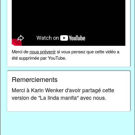
Merci de
nous prévenir
si vous pensez que cette vidéo a
été supprimée par YouTube.
Remerciements
Merci à Karin Wenker d'avoir partagé cette
version de "La linda manita" avec nous.