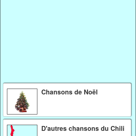
Chansons de Noël
D'autres chansons du Chili