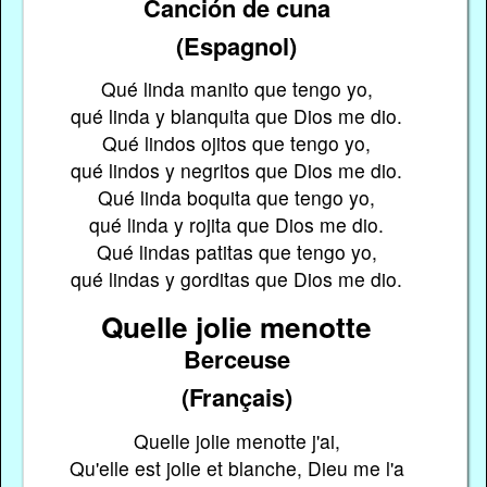
Canción de cuna
(Espagnol)
Qué linda manito que tengo yo,
qué linda y blanquita que Dios me dio.
Qué lindos ojitos que tengo yo,
qué lindos y negritos que Dios me dio.
Qué linda boquita que tengo yo,
qué linda y rojita que Dios me dio.
Qué lindas patitas que tengo yo,
qué lindas y gorditas que Dios me dio.
Quelle jolie menotte
Berceuse
(Français)
Quelle jolie menotte j'ai,
Qu'elle est jolie et blanche, Dieu me l'a