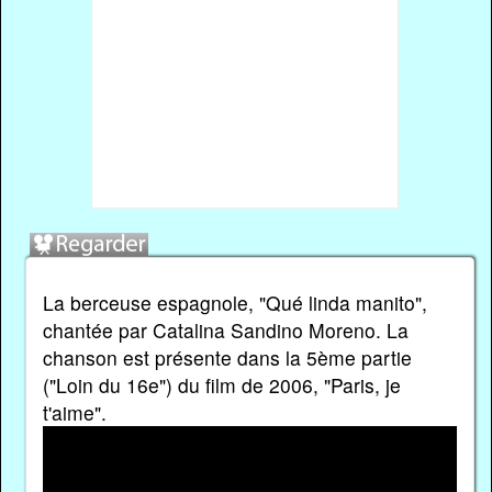
La berceuse espagnole, "Qué linda manito",
chantée par Catalina Sandino Moreno. La
chanson est présente dans la 5ème partie
("Loin du 16e") du film de 2006, "Paris, je
t'aime".