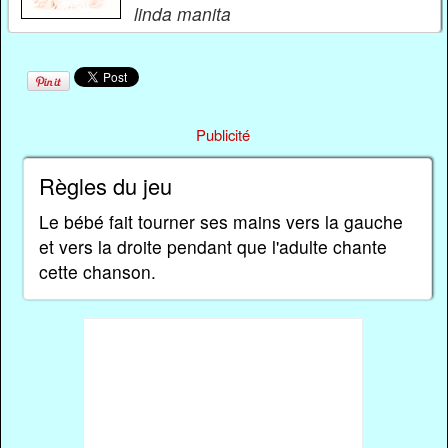
linda manita
Publicité
Règles du jeu
Le bébé fait tourner ses mains vers la gauche
et vers la droite pendant que l'adulte chante
cette chanson.