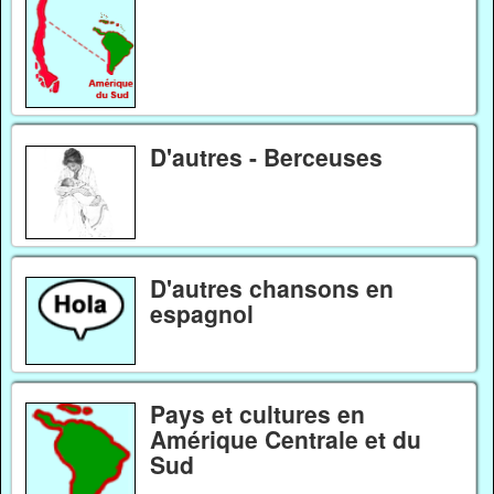
D'autres - Berceuses
D'autres chansons en
espagnol
Pays et cultures en
Amérique Centrale et du
Sud