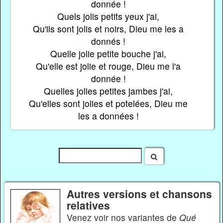
donnée !
Quels jolis petits yeux j'ai,
Qu'ils sont jolis et noirs, Dieu me les a
donnés !
Quelle jolie petite bouche j'ai,
Qu'elle est jolie et rouge, Dieu me l'a
donnée !
Quelles jolies petites jambes j'ai,
Qu'elles sont jolies et potelées, Dieu me
les a données !
Autres versions et chansons
relatives
Venez voir nos variantes de
Qué