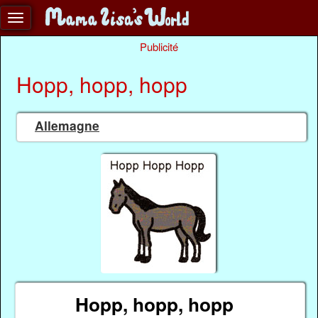
Publicité
Hopp, hopp, hopp
Allemagne
Hopp, hopp, hopp