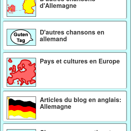
d'Allemagne
D'autres chansons en
allemand
Pays et cultures en Europe
Articles du blog en anglais:
Allemagne