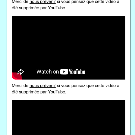
Merci de
nous prévenir
si vous pensez que cette vidéo a
été supprimée par YouTube.
Merci de
nous prévenir
si vous pensez que cette vidéo a
été supprimée par YouTube.