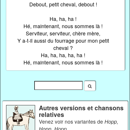
Debout, petit cheval, debout !
Ha, ha, ha !
Hé, maintenant, nous sommes là !
Serviteur, serviteur, chère mère,
Y a-t-il aussi du fourrage pour mon petit
cheval ?
Ha, ha, ha, ha, ha !
Hé, maintenant, nous sommes là !
Autres versions et chansons
relatives
Venez voir nos variantes de
Hopp,
Hopp, Hopp