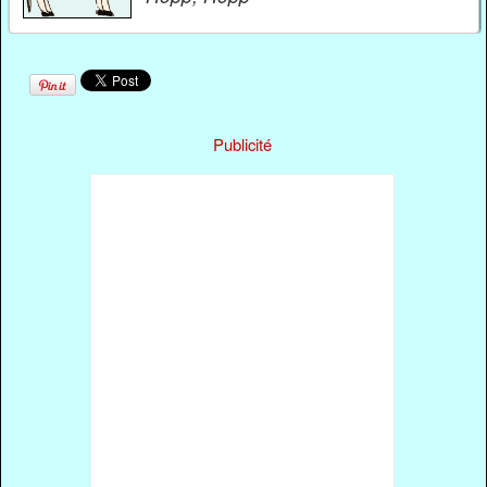
Publicité