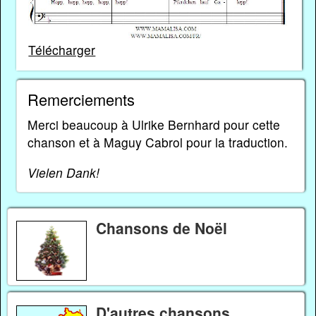
Télécharger
Remerciements
Merci beaucoup à Ulrike Bernhard pour cette
chanson et à Maguy Cabrol pour la traduction.
Vielen Dank!
Chansons de Noël
D'autres chansons