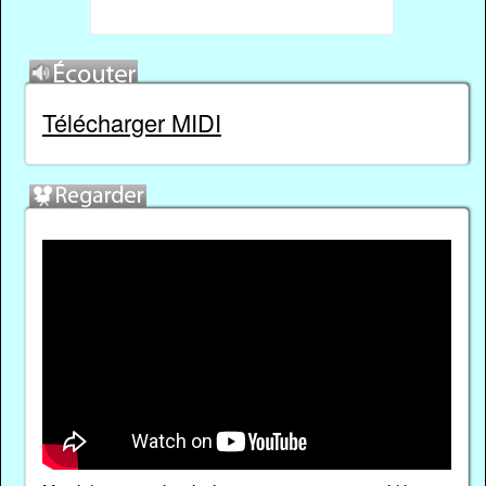
Télécharger MIDI