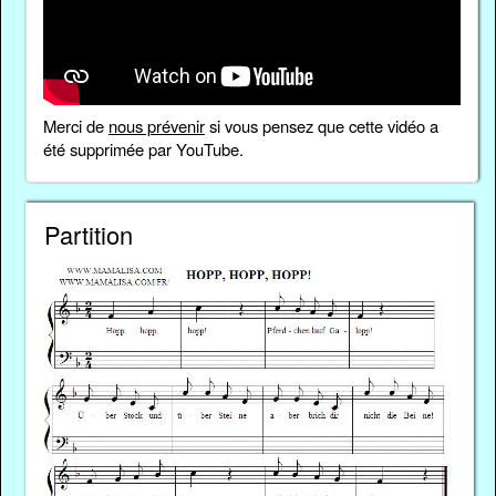
Merci de
nous prévenir
si vous pensez que cette vidéo a
été supprimée par YouTube.
Partition