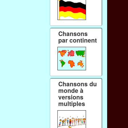
Chansons
par continent
Chansons du
monde à
versions
multiples