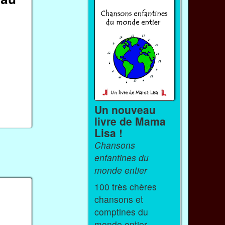
Un nouveau
livre de Mama
Lisa !
Chansons
enfantines du
monde entier
100 très chères
chansons et
comptines du
monde entier.