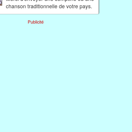
chanson traditionnelle de votre pays.
Publicité