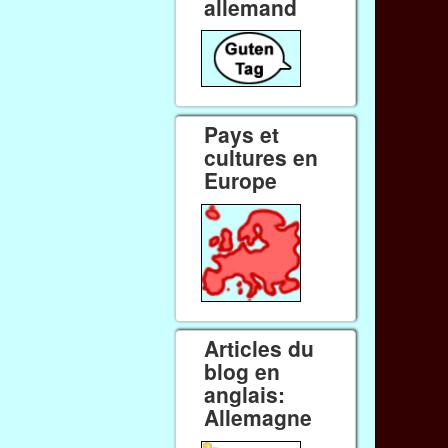
allemand
Pays et
cultures en
Europe
Articles du
blog en
anglais:
Allemagne