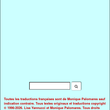
Toutes les traductions françaises sont de Monique Palomares sauf
indication contraire. Tous textes originaux et traductions copyright
© 1996-2026. Lisa Yannucci et Monique Palomares. Tous droits