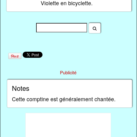
Violette en bicyclette.
Publicité
Notes
Cette comptine est généralement chantée.