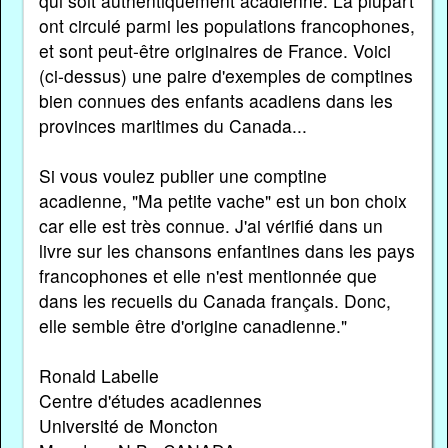
qui soit authentiquement acadienne. La plupart
ont circulé parmi les populations francophones,
et sont peut-être originaires de France. Voici
(ci-dessus) une paire d'exemples de comptines
bien connues des enfants acadiens dans les
provinces maritimes du Canada...
Si vous voulez publier une comptine
acadienne, "Ma petite vache" est un bon choix
car elle est très connue. J'ai vérifié dans un
livre sur les chansons enfantines dans les pays
francophones et elle n'est mentionnée que
dans les recueils du Canada français. Donc,
elle semble être d'origine canadienne."
Ronald Labelle
Centre d'études acadiennes
Université de Moncton