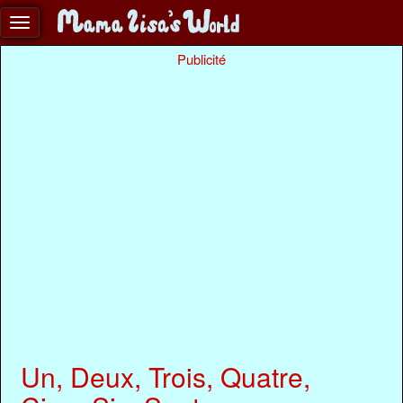
Publicité
Un, Deux, Trois, Quatre,