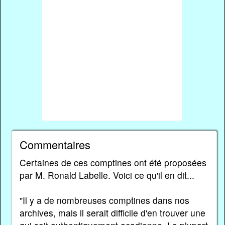
Commentaires
Certaines de ces comptines ont été proposées
par M. Ronald Labelle. Voici ce qu'il en dit...
"Il y a de nombreuses comptines dans nos
archives, mais il serait difficile d'en trouver une