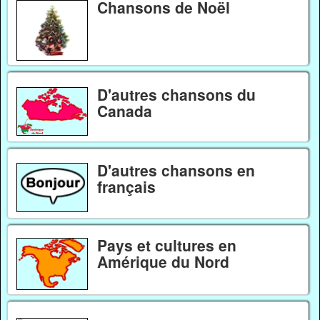
Chansons de Noël
D'autres chansons du
Canada
D'autres chansons en
français
Pays et cultures en
Amérique du Nord