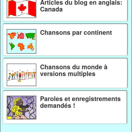
Articles du blog en anglais:
Canada
Chansons par continent
Chansons du monde à
versions multiples
Paroles et enregistrements
demandés !