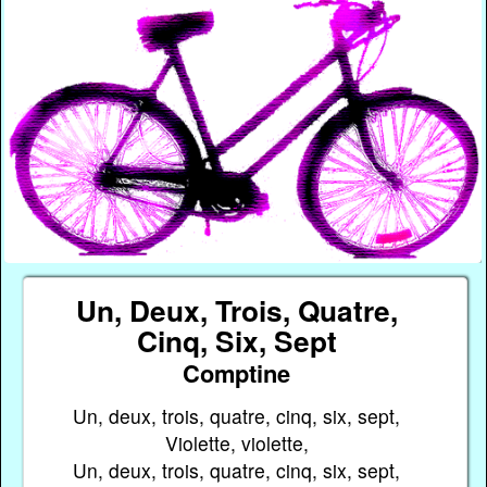
Un, Deux, Trois, Quatre,
Cinq, Six, Sept
Comptine
Un, deux, trois, quatre, cinq, six, sept,
Violette, violette,
Un, deux, trois, quatre, cinq, six, sept,