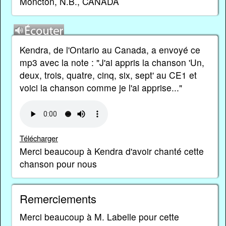
Moncton, N.B., CANADA
Kendra, de l'Ontario au Canada, a envoyé ce
mp3 avec la note : "J'ai appris la chanson 'Un,
deux, trois, quatre, cinq, six, sept' au CE1 et
voici la chanson comme je l'ai apprise..."
Télécharger
Merci beaucoup à Kendra d'avoir chanté cette
chanson pour nous
Remerciements
Merci beaucoup à M. Labelle pour cette