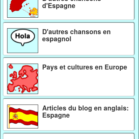
d'Espagne
D'autres chansons en
espagnol
Pays et cultures en Europe
Articles du blog en anglais:
Espagne