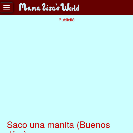
Publicité
Saco una manita (Buenos