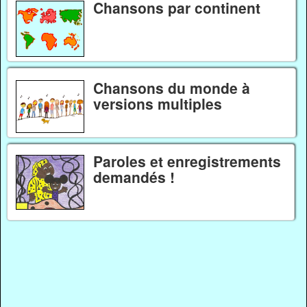
Chansons par continent
Chansons du monde à
versions multiples
Paroles et enregistrements
demandés !