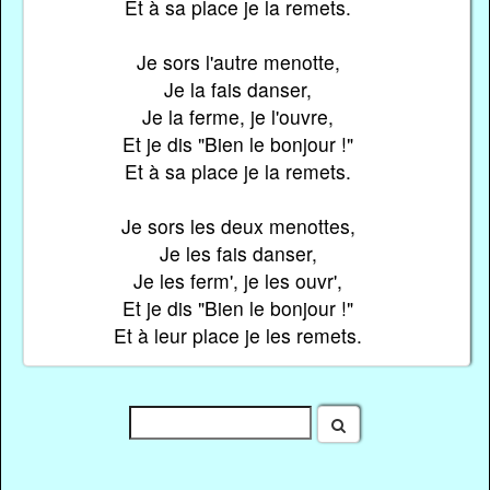
Et à sa place je la remets.
Je sors l'autre menotte,
Je la fais danser,
Je la ferme, je l'ouvre,
Et je dis "Bien le bonjour !"
Et à sa place je la remets.
Je sors les deux menottes,
Je les fais danser,
Je les ferm', je les ouvr',
Et je dis "Bien le bonjour !"
Et à leur place je les remets.