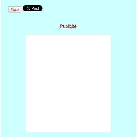
Publicité