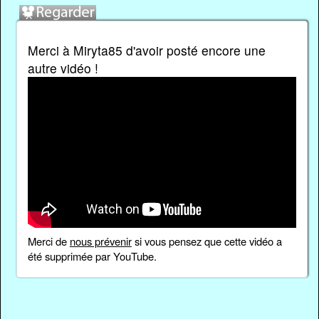
Merci à Miryta85 d'avoir posté encore une
autre vidéo !
Merci de
nous prévenir
si vous pensez que cette vidéo a
été supprimée par YouTube.