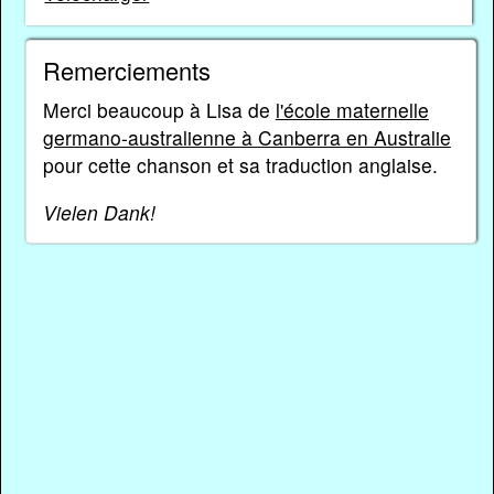
Remerciements
Merci beaucoup à Lisa de
l'école maternelle
germano-australienne à Canberra en Australie
pour cette chanson et sa traduction anglaise.
Vielen Dank!