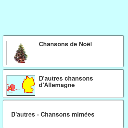
Chansons de Noël
D'autres chansons
d'Allemagne
D'autres - Chansons mimées