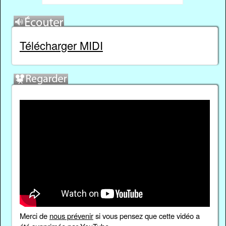
Télécharger MIDI
Merci de
nous prévenir
si vous pensez que cette vidéo a