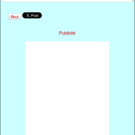
Publicité