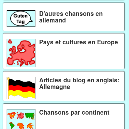
D'autres chansons en
allemand
Pays et cultures en Europe
Articles du blog en anglais:
Allemagne
Chansons par continent