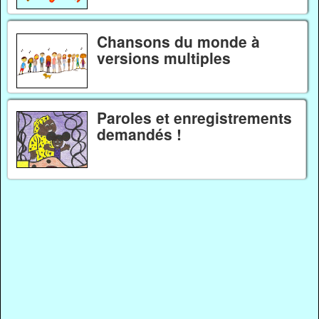
Chansons du monde à
versions multiples
Paroles et enregistrements
demandés !