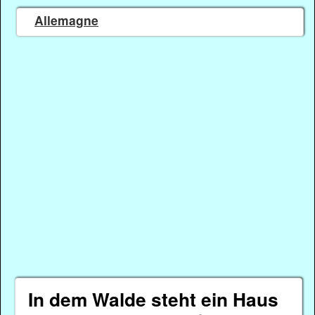
Allemagne
In dem Walde steht ein Haus