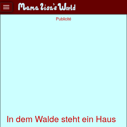
Publicité
In dem Walde steht ein Haus