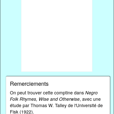
Remerciements
On peut trouver cette comptine dans
Negro
Folk Rhymes, Wise and Otherwise
, avec une
étude par Thomas W. Talley de l'Université de
Fisk (1922).