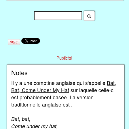
Publicité
Notes
Il y a une comptine anglaise qui s'appelle
Bat,
Bat, Come Under My Hat
sur laquelle celle-ci
est probablement basée. La version
traditionnelle anglaise est :
Bat, bat,
Come under my hat,