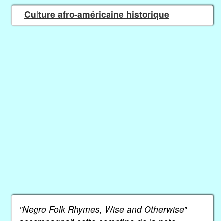
Culture afro-américaine historique
"Negro Folk Rhymes, Wise and Otherwise"