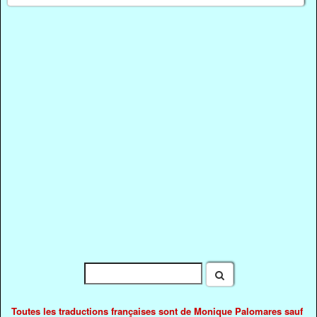
Toutes les traductions françaises sont de Monique Palomares sauf