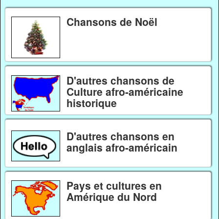
Chansons de Noël
D'autres chansons de
Culture afro-américaine
historique
D'autres chansons en
anglais afro-américain
Pays et cultures en
Amérique du Nord