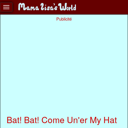
Publicité
Bat! Bat! Come Un'er My Hat