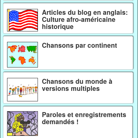
Articles du blog en anglais:
Culture afro-américaine
historique
Chansons par continent
Chansons du monde à
versions multiples
Paroles et enregistrements
demandés !