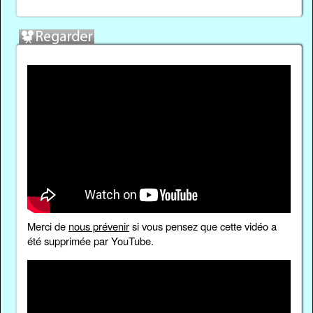
Merci de
nous prévenir
si vous pensez que cette vidéo a
été supprimée par YouTube.