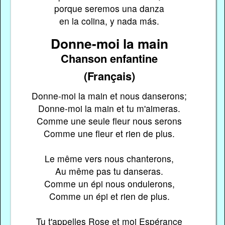
porque seremos una danza
en la colina, y nada más.
Donne-moi la main
Chanson enfantine
(Français)
Donne-moi la main et nous danserons;
Donne-moi la main et tu m'aimeras.
Comme une seule fleur nous serons
Comme une fleur et rien de plus.
Le même vers nous chanterons,
Au même pas tu danseras.
Comme un épi nous ondulerons,
Comme un épi et rien de plus.
Tu t'appelles Rose et moi Espérance