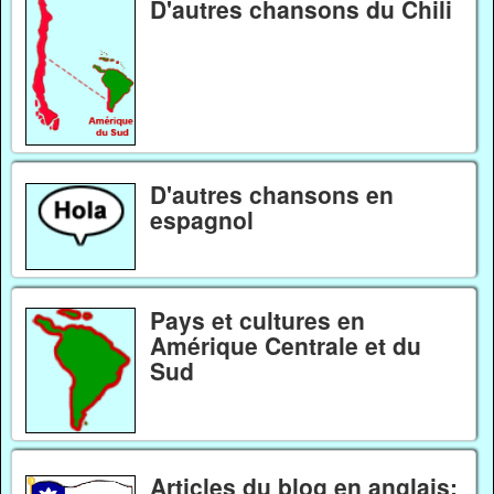
D'autres chansons du Chili
D'autres chansons en
espagnol
Pays et cultures en
Amérique Centrale et du
Sud
Articles du blog en anglais: