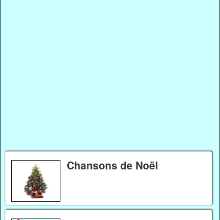
Chansons de Noël