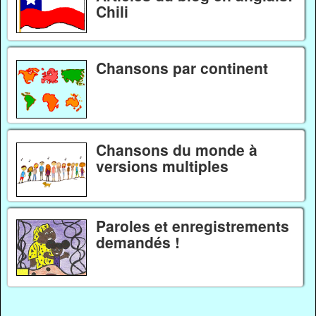
Chili
Chansons par continent
Chansons du monde à
versions multiples
Paroles et enregistrements
demandés !