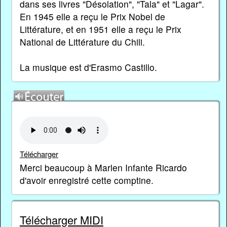
dans ses livres "Désolation", "Tala" et "Lagar".
En 1945 elle a reçu le Prix Nobel de
Littérature, et en 1951 elle a reçu le Prix
National de Littérature du Chili.
La musique est d'Erasmo Castillo.
Télécharger
Merci beaucoup à Marlen Infante Ricardo
d'avoir enregistré cette comptine.
Télécharger MIDI