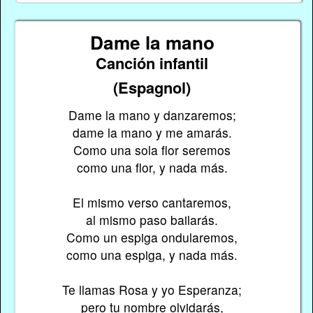
Dame la mano
Canción infantil
(Espagnol)
Dame la mano y danzaremos;
dame la mano y me amarás.
Como una sola flor seremos
como una flor, y nada más.
El mismo verso cantaremos,
al mismo paso bailarás.
Como un espiga ondularemos,
como una espiga, y nada más.
Te llamas Rosa y yo Esperanza;
pero tu nombre olvidarás,