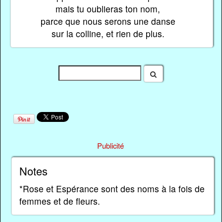
mais tu oublieras ton nom,
parce que nous serons une danse
sur la colline, et rien de plus.
Publicité
Notes
*Rose et Espérance sont des noms à la fois de
femmes et de fleurs.