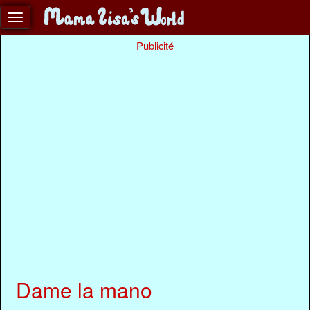
Publicité
Dame la mano