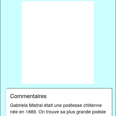
Commentaires
Gabriela Mistral était une poétesse chilienne
née en 1889. On trouve sa plus grande poésie