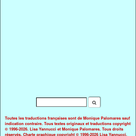
Toutes les traductions françaises sont de Monique Palomares sauf
indication contraire. Tous textes originaux et traductions copyright
© 1996-2026. Lisa Yannucci et Monique Palomares. Tous droits
réservés. Charte graphique copyright © 1996-2026 Lisa Yannucci.