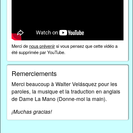
Merci de
nous prévenir
si vous pensez que cette vidéo a
été supprimée par YouTube.
Remerciements
Merci beaucoup à Walter Velásquez pour les
paroles, la musique et la traduction en anglais
de Dame La Mano (Donne-moi la main).
¡Muchas gracias!