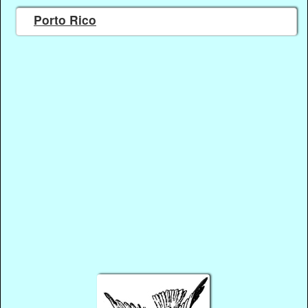
Porto Rico