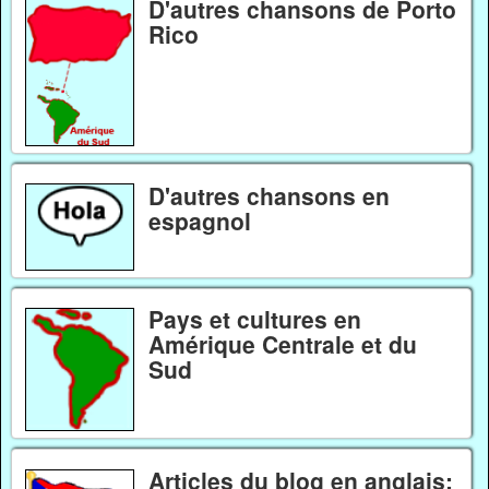
D'autres chansons de Porto
Rico
D'autres chansons en
espagnol
Pays et cultures en
Amérique Centrale et du
Sud
Articles du blog en anglais: