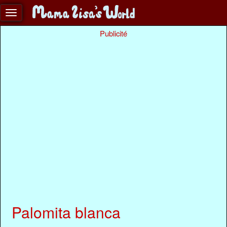
Publicité
Palomita blanca