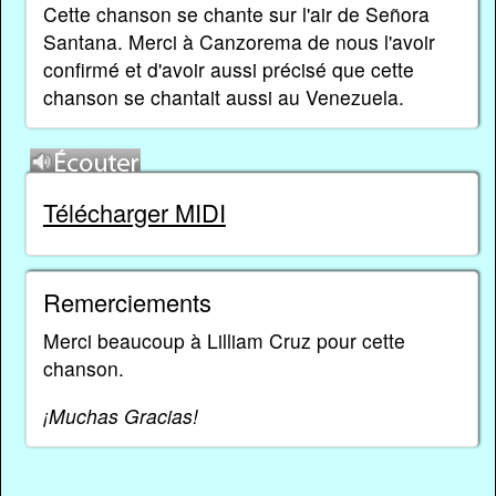
Cette chanson se chante sur l'air de Señora
Santana. Merci à Canzorema de nous l'avoir
confirmé et d'avoir aussi précisé que cette
chanson se chantait aussi au Venezuela.
Télécharger MIDI
Remerciements
Merci beaucoup à Lilliam Cruz pour cette
chanson.
¡Muchas Gracias!