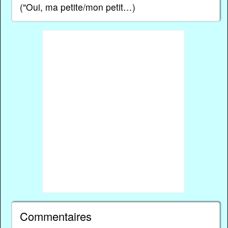
("Oui, ma petite/mon petit…)
Commentaires