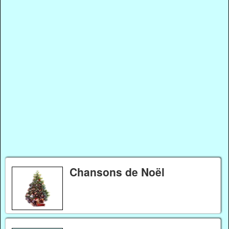
Chansons de Noël