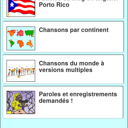
Porto Rico
Chansons par continent
Chansons du monde à
versions multiples
Paroles et enregistrements
demandés !