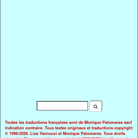
Toutes les traductions françaises sont de Monique Palomares sauf
indication contraire. Tous textes originaux et traductions copyright
© 1996-2026. Lisa Yannucci et Monique Palomares. Tous droits