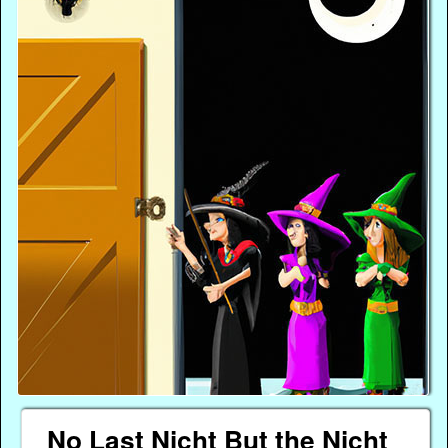
No Last Nicht But the Nicht