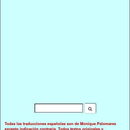
Todas las traducciones españolas son de Monique Palomares
excepto indicación contraria. Todos textos originales y