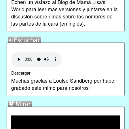
Echen un vistazo al Blog de Mamá Lisa's
World para leer más versiones y juntarse en la
discusión sobre
rimas sobre los nombres de
las partes de la cara
(en inglés).
Descargar
Muchas gracias a Louise Sandberg por haber
grabado este mimo para nosotros