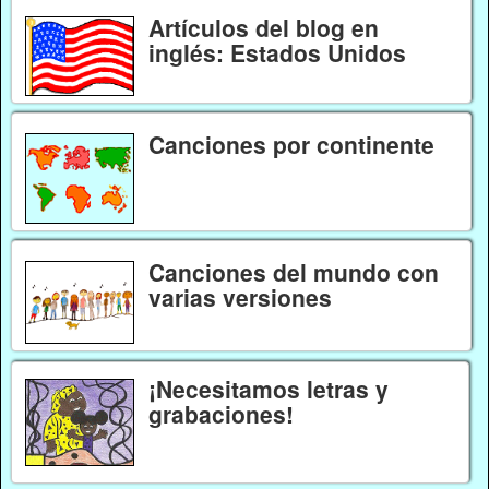
Artículos del blog en
inglés: Estados Unidos
Canciones por continente
Canciones del mundo con
varias versiones
¡Necesitamos letras y
grabaciones!