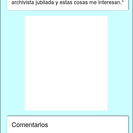
archivista jubilada y estas cosas me interesan."
Comentarios