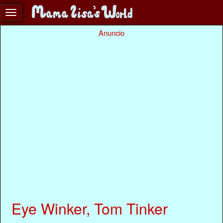
Anuncio
Eye Winker, Tom Tinker