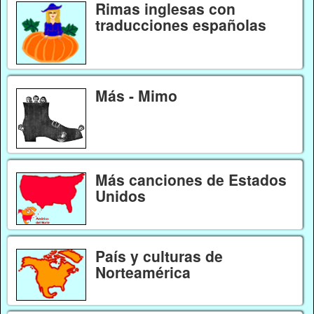
Rimas inglesas con
traducciones españolas
Más - Mimo
Más canciones de Estados
Unidos
País y culturas de
Norteamérica