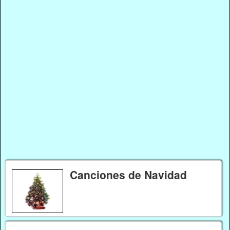
Canciones de Navidad