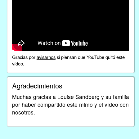
Gracias por
avisarnos
si piensan que YouTube quitó este
vídeo.
Agradecimientos
Muchas gracias a Louise Sandberg y su familia
por haber compartido este mimo y el vídeo con
nosotros.