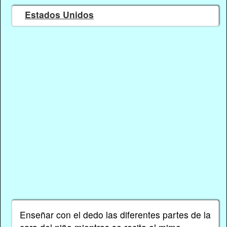
Estados Unidos
Enseñar con el dedo las diferentes partes de la