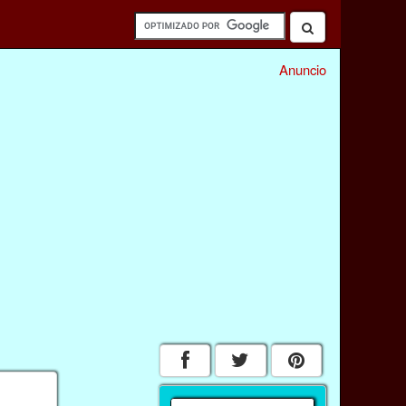
Anuncio