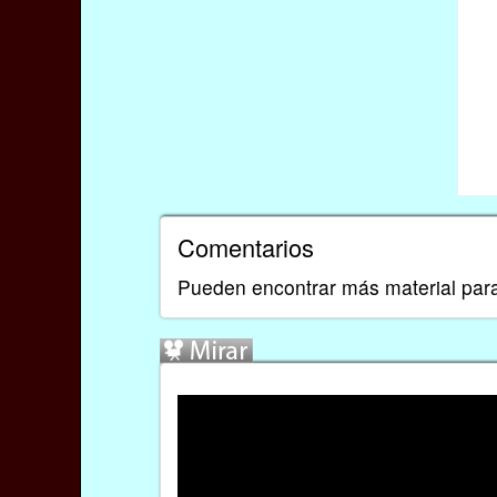
Comentarios
Pueden encontrar más material par