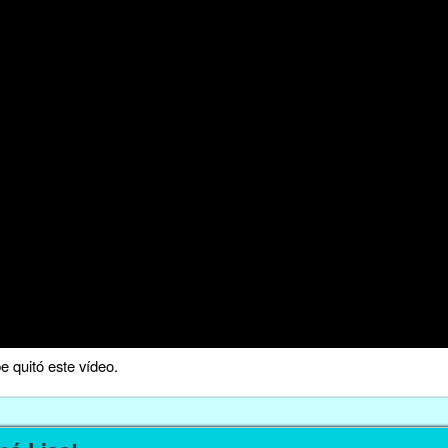
 quitó este vídeo.