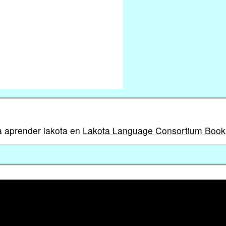
a aprender lakota en
Lakota Language Consortium Book