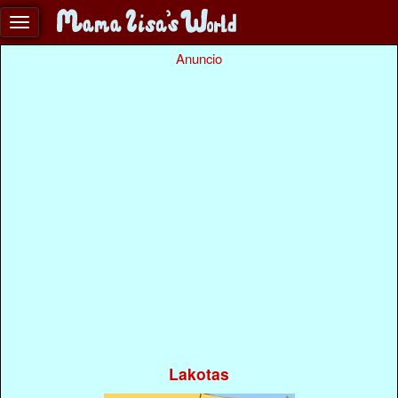
Anuncio
Lakotas