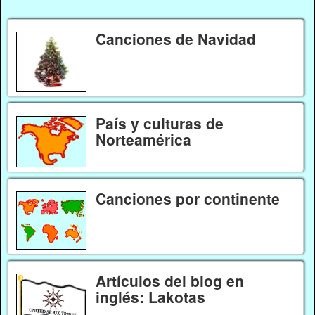
Canciones de Navidad
País y culturas de
Norteamérica
Canciones por continente
Artículos del blog en
inglés: Lakotas