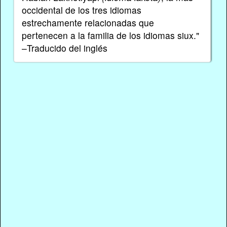
occidental de los tres idiomas
estrechamente relacionadas que
pertenecen a la familia de los idiomas siux."
–Traducido del inglés