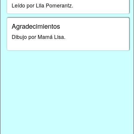
Leído por Lila Pomerantz.
Agradecimientos
Dibujo por Mamá Lisa.