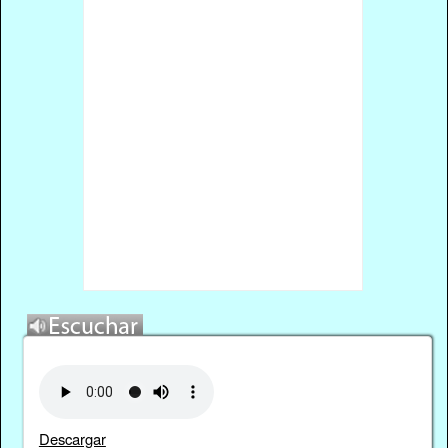
Descargar