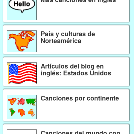
País y culturas de
Norteamérica
Artículos del blog en
inglés: Estados Unidos
Canciones por continente
Canciones del mundo con