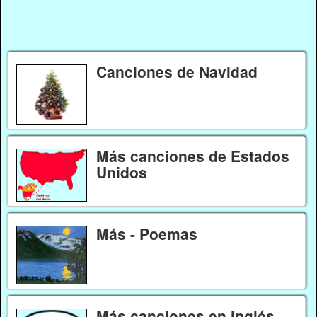
Canciones de Navidad
Más canciones de Estados
Unidos
Más - Poemas
Más canciones en inglés