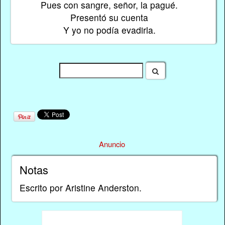
Pues con sangre, señor, la pagué.
Presentó su cuenta
Y yo no podía evadirla.
Anuncio
Notas
Escrito por Aristine Anderston.