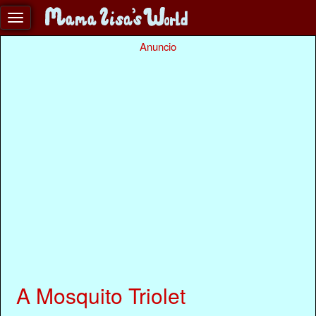
Anuncio
A Mosquito Triolet