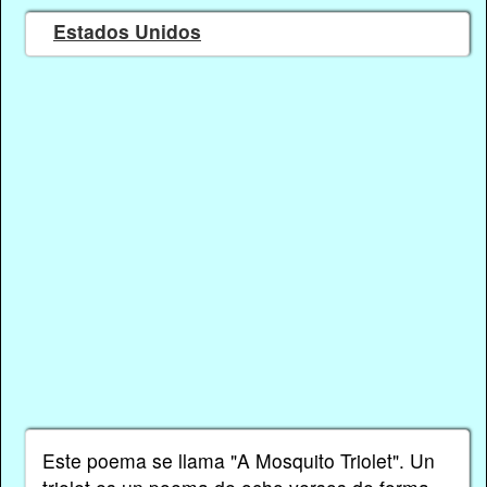
Estados Unidos
Este poema se llama "A Mosquito Triolet". Un