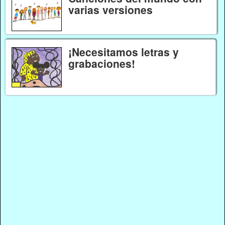
varias versiones
¡Necesitamos letras y
grabaciones!