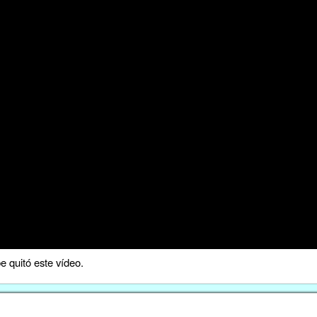
 quitó este vídeo.