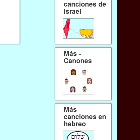
canciones de
Israel
Más -
Canones
Más
canciones en
hebreo