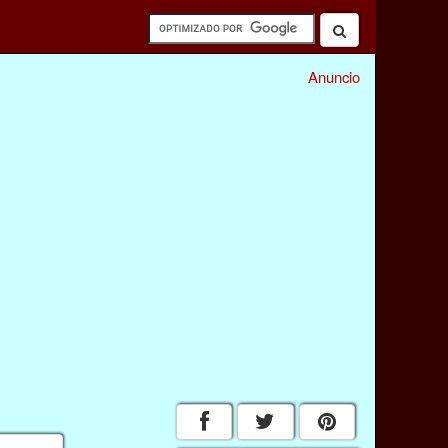
Anuncio