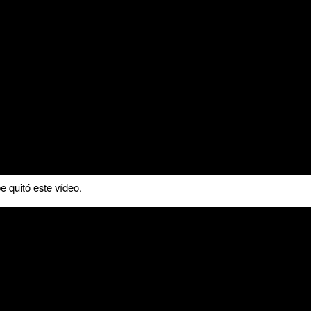
 quitó este vídeo.