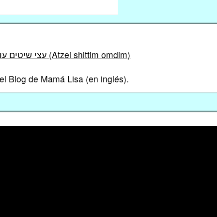
עצי שיטים עומדים (Atzei shittim omdim)
el Blog de Mamá Lisa (en inglés).