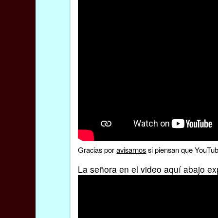
Gracias por
avisarnos
si piensan que YouTube
La señora en el video aquí abajo ex