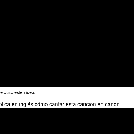
 quitó este vídeo.
plica en inglés cómo cantar esta canción en canon.