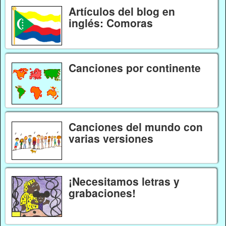
Artículos del blog en
inglés: Comoras
Canciones por continente
Canciones del mundo con
varias versiones
¡Necesitamos letras y
grabaciones!