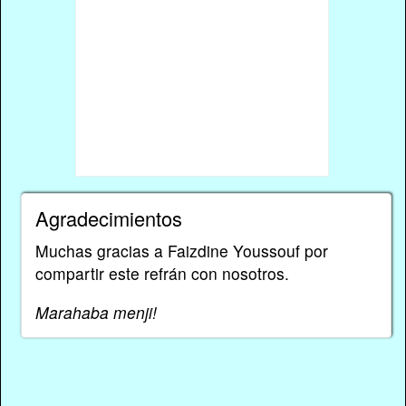
Agradecimientos
Muchas gracias a Faizdine Youssouf por
compartir este refrán con nosotros.
Marahaba menji!