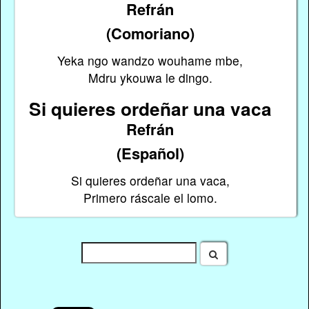
Refrán
(Comoriano)
Yeka ngo wandzo wouhame mbe,
Mdru ykouwa le dingo.
Si quieres ordeñar una vaca
Refrán
(Español)
Si quieres ordeñar una vaca,
Primero ráscale el lomo.