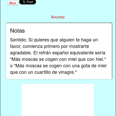
Anuncio
Notas
Sentido: Si quieres que alguien te haga un
favor, comienza primero por mostrarte
agradable. El refrán español equivalente sería
"Más moscas se cogen con miel que con hiel."
o "Más moscas se cogen con una gota de miel
que con un cuartillo de vinagre."