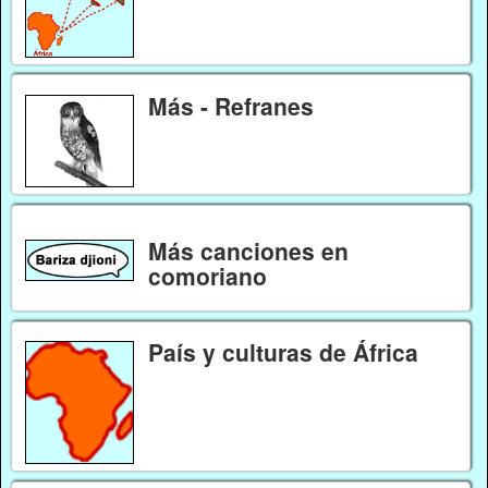
Más - Refranes
Más canciones en
comoriano
País y culturas de África