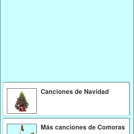
Canciones de Navidad
Más canciones de Comoras