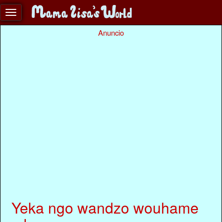
Anuncio
Yeka ngo wandzo wouhame