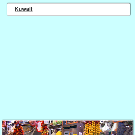
Kuwait