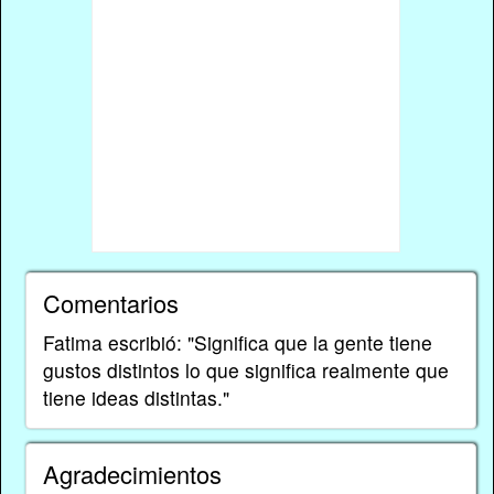
Comentarios
Fatima escribió: "Significa que la gente tiene
gustos distintos lo que significa realmente que
tiene ideas distintas."
Agradecimientos