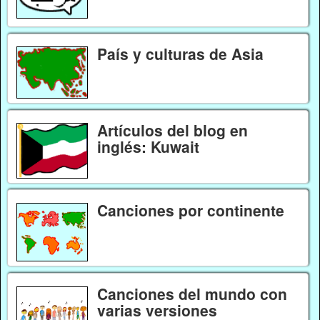
País y culturas de Asia
Artículos del blog en
inglés: Kuwait
Canciones por continente
Canciones del mundo con
varias versiones