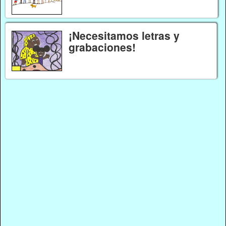
¡Necesitamos letras y
grabaciones!