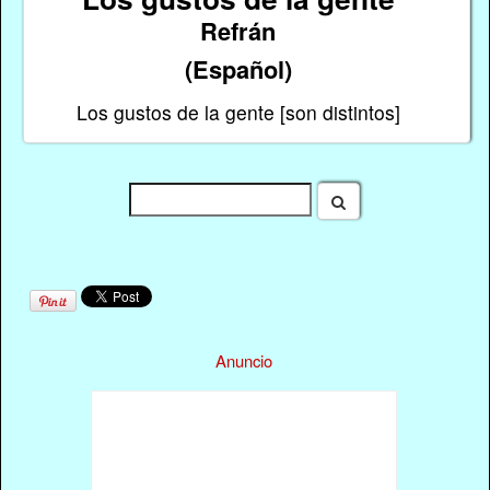
Refrán
(Español)
Los gustos de la gente [son distintos]
Anuncio