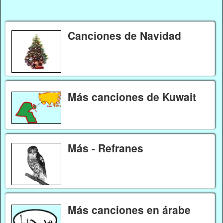
Canciones de Navidad
Más canciones de Kuwait
Más - Refranes
Más canciones en árabe