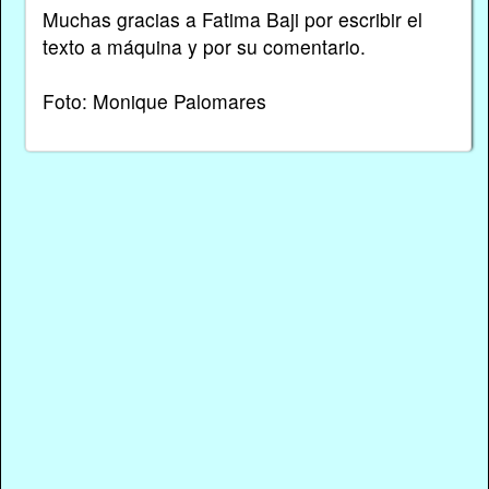
Muchas gracias a Fatima Baji por escribir el
texto a máquina y por su comentario.
Foto: Monique Palomares