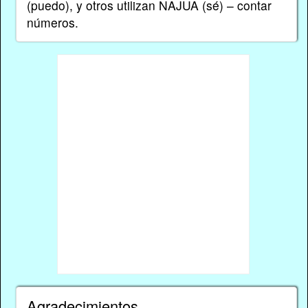
(puedo), y otros utilizan NAJUA (sé) – contar
números.
Agradecimientos