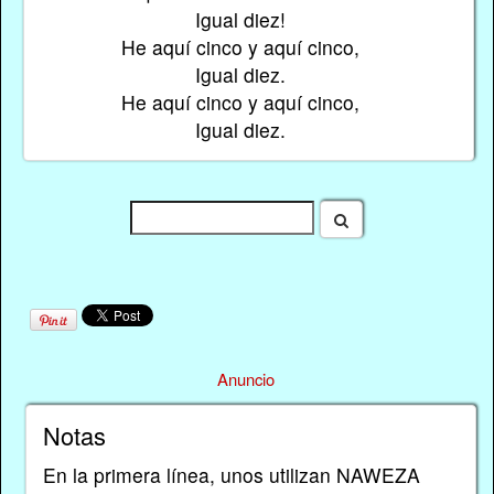
Igual diez!
He aquí cinco y aquí cinco,
Igual diez.
He aquí cinco y aquí cinco,
Igual diez.
Anuncio
Notas
En la primera línea, unos utilizan NAWEZA