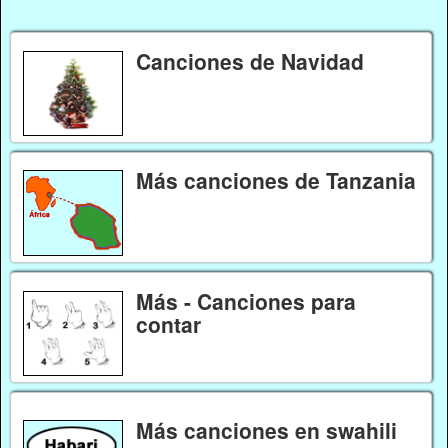
Canciones de Navidad
Más canciones de Tanzania
Más - Canciones para
contar
Más canciones en swahili