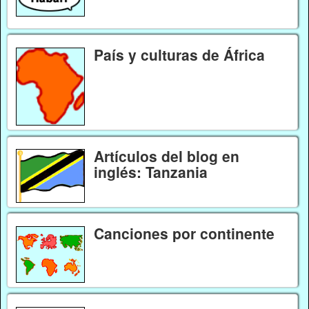
País y culturas de África
Artículos del blog en
inglés: Tanzania
Canciones por continente