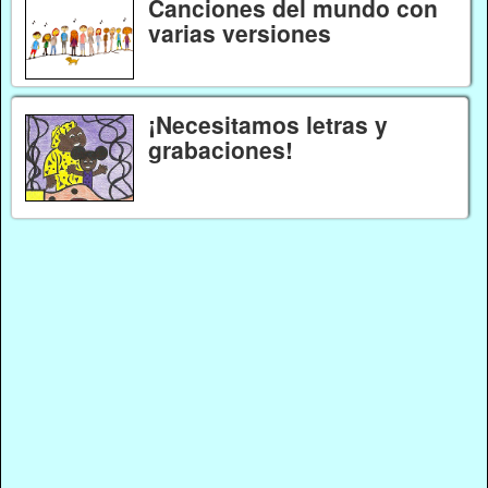
Canciones del mundo con
varias versiones
¡Necesitamos letras y
grabaciones!