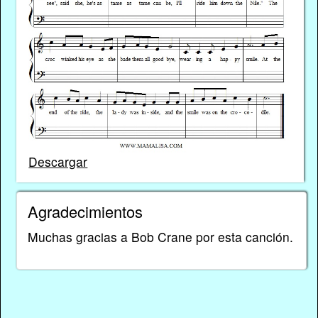
Descargar
Agradecimientos
Muchas gracias a Bob Crane por esta canción.