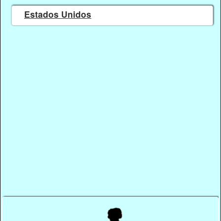
Estados Unidos