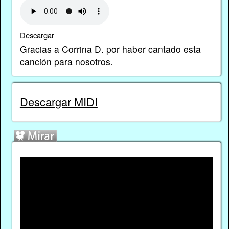
Descargar
Gracias a Corrina D. por haber cantado esta
canción para nosotros.
Descargar MIDI