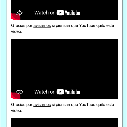
Gracias por
avisarnos
si piensan que YouTube quitó este
vídeo.
Gracias por
avisarnos
si piensan que YouTube quitó este
vídeo.