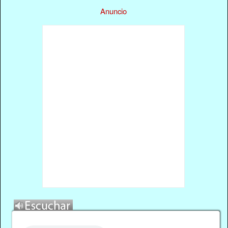
Anuncio