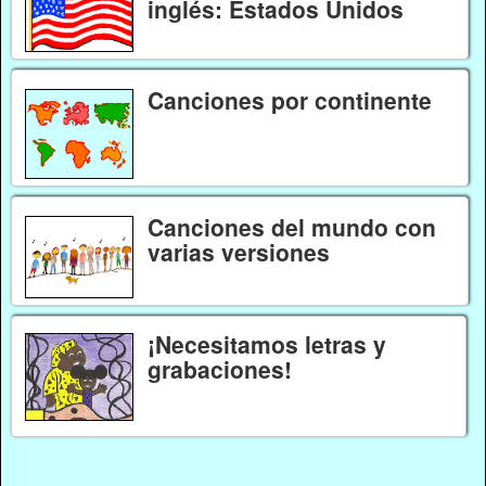
inglés: Estados Unidos
Canciones por continente
Canciones del mundo con
varias versiones
¡Necesitamos letras y
grabaciones!