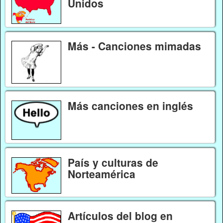
Unidos
Más - Canciones mimadas
Más canciones en inglés
País y culturas de
Norteamérica
Artículos del blog en