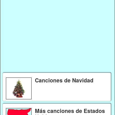
Canciones de Navidad
Más canciones de Estados