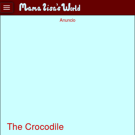
Anuncio
The Crocodile