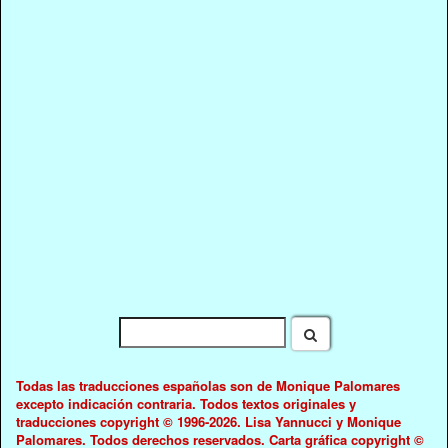
Todas las traducciones españolas son de Monique Palomares
excepto indicación contraria. Todos textos originales y
traducciones copyright © 1996-2026. Lisa Yannucci y Monique
Palomares. Todos derechos reservados. Carta gráfica copyright ©