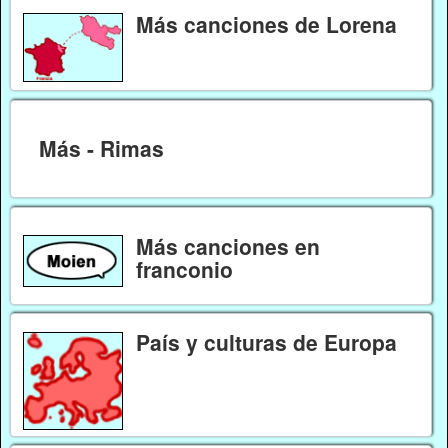
Más canciones de Lorena
Más - Rimas
Más canciones en
franconio
País y culturas de Europa