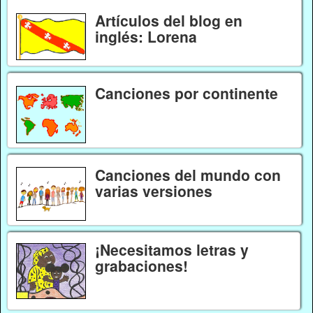
Artículos del blog en
inglés: Lorena
Canciones por continente
Canciones del mundo con
varias versiones
¡Necesitamos letras y
grabaciones!