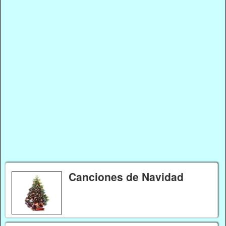
Canciones de Navidad