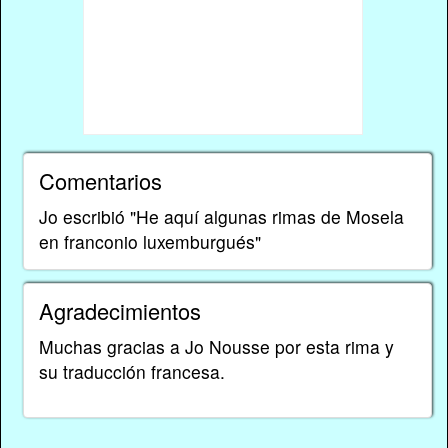
Comentarios
Jo escribió "He aquí algunas rimas de Mosela
en franconio luxemburgués"
Agradecimientos
Muchas gracias a Jo Nousse por esta rima y
su traducción francesa.