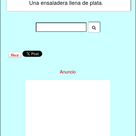
Una ensaladera llena de plata.
Anuncio