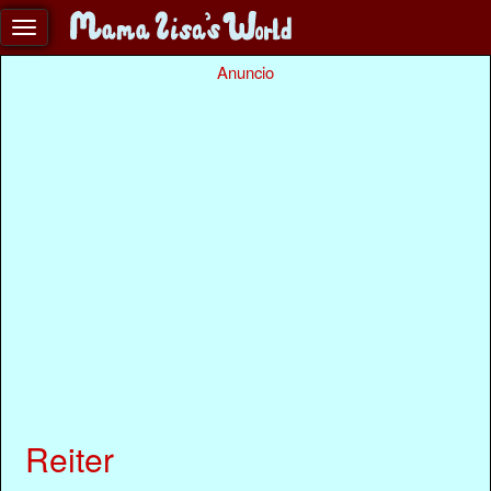
Anuncio
Reiter