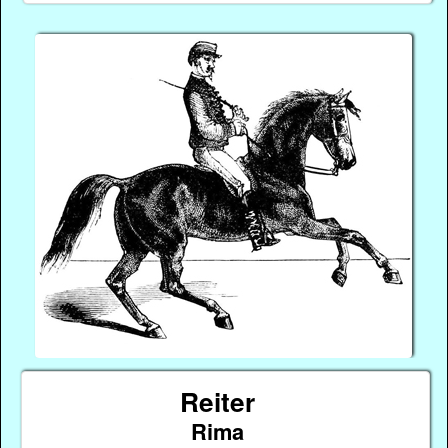
Reiter
Rima