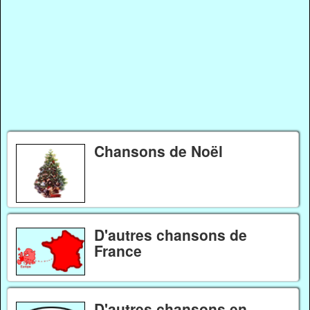
Chansons de Noël
D'autres chansons de
France
D'autres chansons en