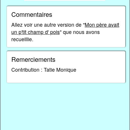
Commentaires
Allez voir une autre version de "
Mon père avait
un p'tit champ d' pois
" que nous avons
recueillie.
Remerciements
Contribution : Tatie Monique