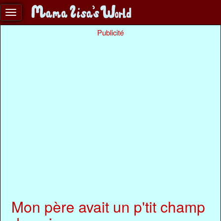
Publicité
Mon père avait un p'tit champ