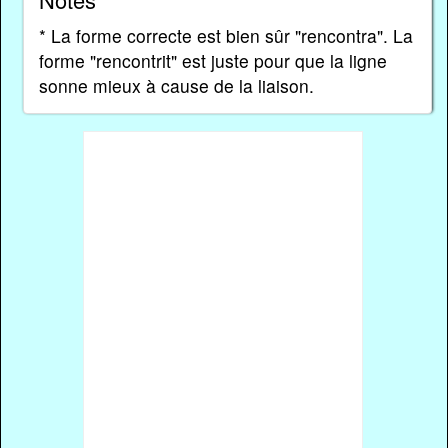
* La forme correcte est bien sûr "rencontra". La
forme "rencontrit" est juste pour que la ligne
sonne mieux à cause de la liaison.