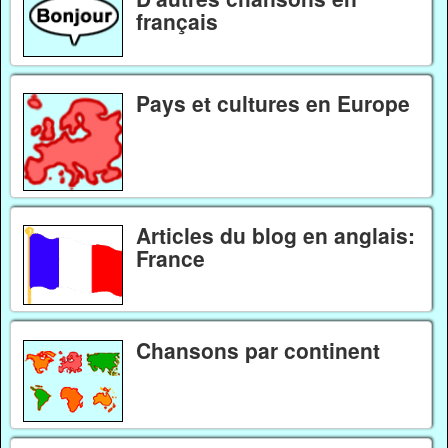
français
Pays et cultures en Europe
Articles du blog en anglais:
France
Chansons par continent