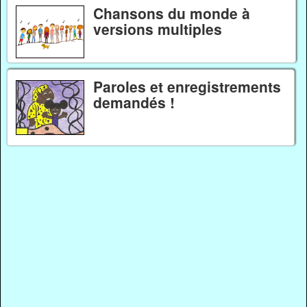
Chansons du monde à
versions multiples
Paroles et enregistrements
demandés !