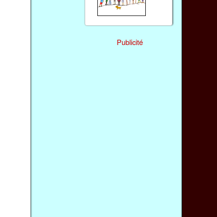
Publicité