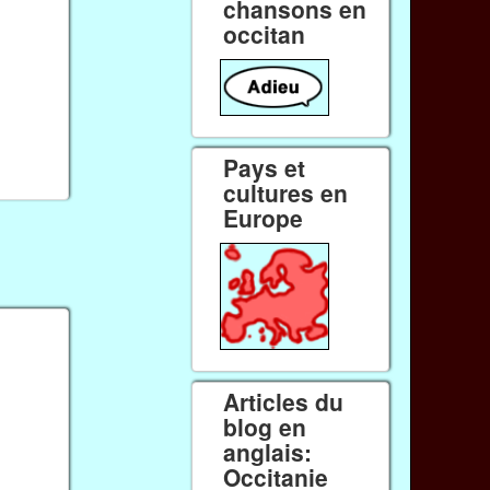
chansons en
occitan
…
Pays et
cultures en
Europe
Articles du
blog en
anglais:
Occitanie