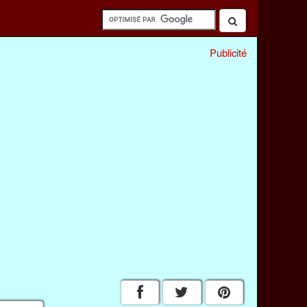
Publicité