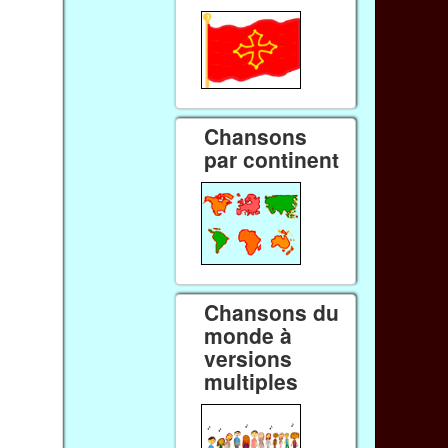
Chansons
par continent
Chansons du
monde à
versions
multiples