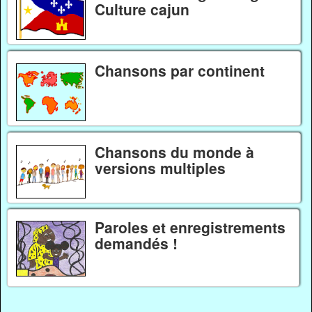
Culture cajun
Chansons par continent
Chansons du monde à
versions multiples
Paroles et enregistrements
demandés !