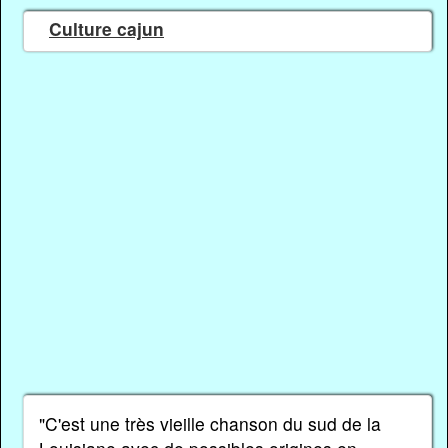
Culture cajun
"C'est une très vieille chanson du sud de la