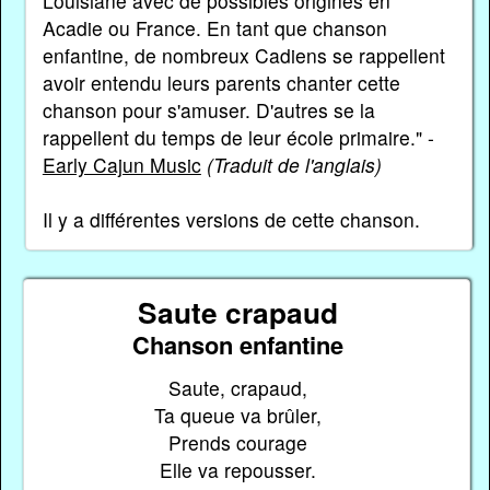
Louisiane avec de possibles origines en
Acadie ou France. En tant que chanson
enfantine, de nombreux Cadiens se rappellent
avoir entendu leurs parents chanter cette
chanson pour s'amuser. D'autres se la
rappellent du temps de leur école primaire." -
Early Cajun Music
(Traduit de l'anglais)
Il y a différentes versions de cette chanson.
Saute crapaud
Chanson enfantine
Saute, crapaud,
Ta queue va brûler,
Prends courage
Elle va repousser.