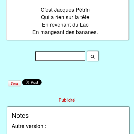
C'est Jacques Pétrin
Qui a rien sur la tête
En revenant du Lac
En mangeant des bananes.
Publicité
Notes
Autre version :