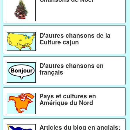
D'autres chansons de la
Culture cajun
D'autres chansons en
français
Pays et cultures en
Amérique du Nord
Articles du blog en anglais: