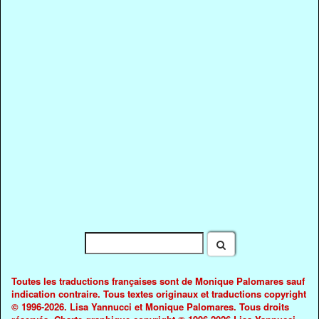
Toutes les traductions françaises sont de Monique Palomares sauf
indication contraire. Tous textes originaux et traductions copyright
© 1996-2026. Lisa Yannucci et Monique Palomares. Tous droits