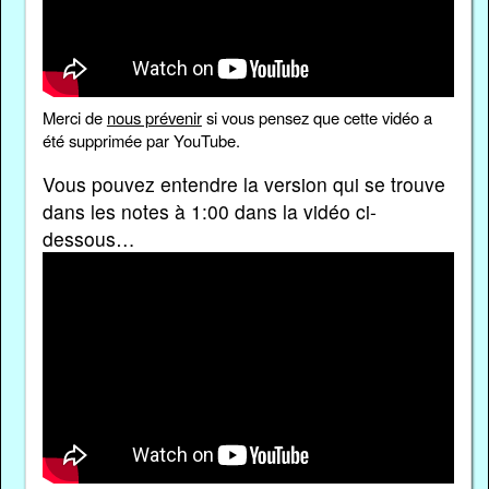
Merci de
nous prévenir
si vous pensez que cette vidéo a
été supprimée par YouTube.
Vous pouvez entendre la version qui se trouve
dans les notes à 1:00 dans la vidéo ci-
dessous…