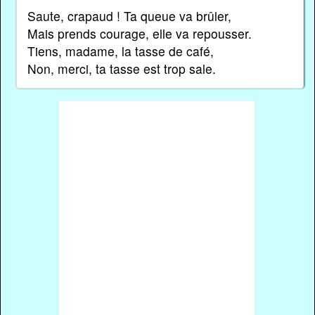
Saute, crapaud ! Ta queue va brûler,
Mais prends courage, elle va repousser.
Tiens, madame, la tasse de café,
Non, merci, ta tasse est trop sale.