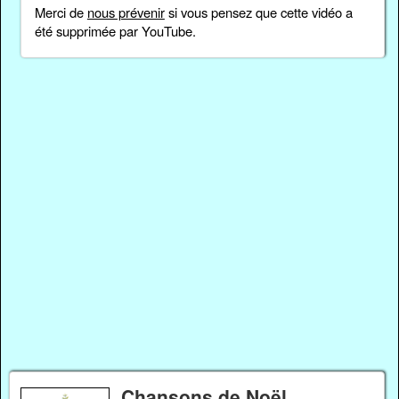
Merci de
nous prévenir
si vous pensez que cette vidéo a
été supprimée par YouTube.
Chansons de Noël