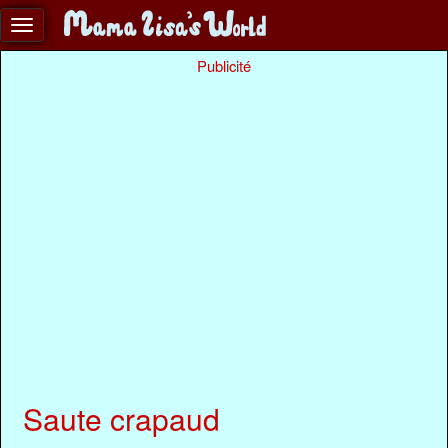
Publicité
Saute crapaud