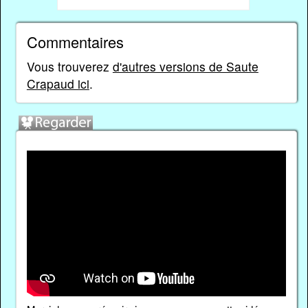
Commentaires
Vous trouverez
d'autres versions de Saute
Crapaud ici
.