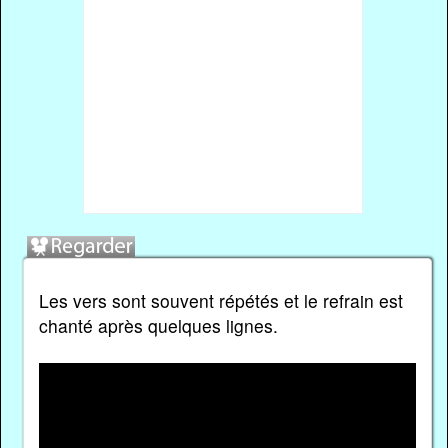
Les vers sont souvent répétés et le refrain est
chanté après quelques lignes.