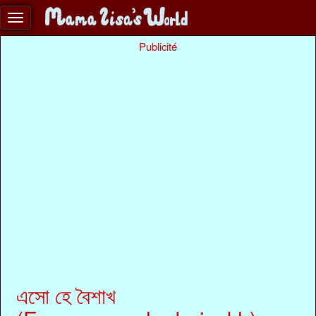
Publicité
এসো হে বৈশাখ