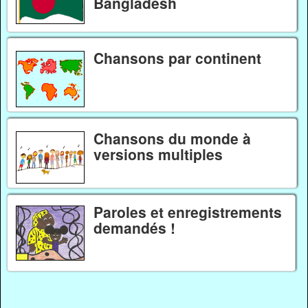
Bangladesh
Chansons par continent
Chansons du monde à
versions multiples
Paroles et enregistrements
demandés !