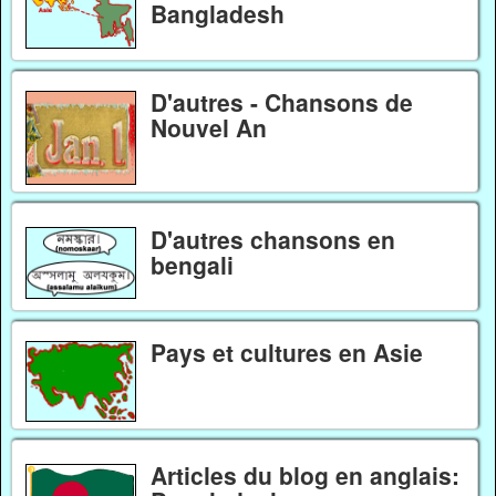
Bangladesh
D'autres - Chansons de
Nouvel An
D'autres chansons en
bengali
Pays et cultures en Asie
Articles du blog en anglais: