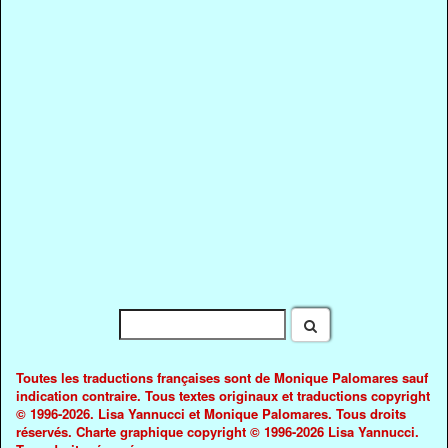
Toutes les traductions françaises sont de Monique Palomares sauf
indication contraire. Tous textes originaux et traductions copyright
© 1996-2026. Lisa Yannucci et Monique Palomares. Tous droits
réservés. Charte graphique copyright © 1996-2026 Lisa Yannucci.