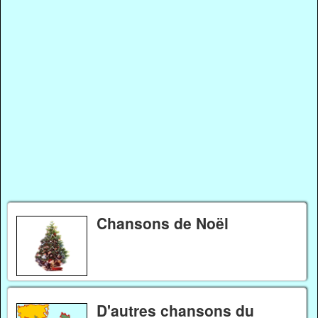
Chansons de Noël
D'autres chansons du