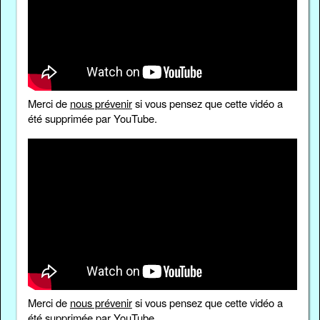
Merci de
nous prévenir
si vous pensez que cette vidéo a
été supprimée par YouTube.
Merci de
nous prévenir
si vous pensez que cette vidéo a
été supprimée par YouTube.