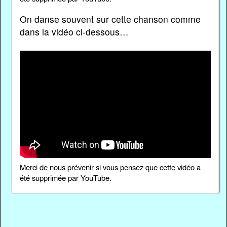
On danse souvent sur cette chanson comme
dans la vidéo ci-dessous…
Merci de
nous prévenir
si vous pensez que cette vidéo a
été supprimée par YouTube.