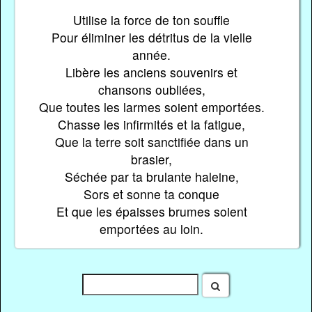
Utilise la force de ton souffle
Pour éliminer les détritus de la vielle
année.
Libère les anciens souvenirs et
chansons oubliées,
Que toutes les larmes soient emportées.
Chasse les infirmités et la fatigue,
Que la terre soit sanctifiée dans un
brasier,
Séchée par ta brulante haleine,
Sors et sonne ta conque
Et que les épaisses brumes soient
emportées au loin.