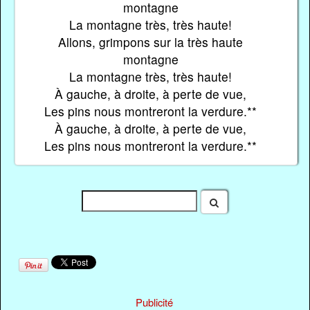
montagne
La montagne très, très haute!
Allons, grimpons sur la très haute
montagne
La montagne très, très haute!
À gauche, à droite, à perte de vue,
Les pins nous montreront la verdure.**
À gauche, à droite, à perte de vue,
Les pins nous montreront la verdure.**
Publicité