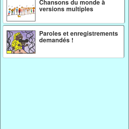
Chansons du monde à
versions multiples
Paroles et enregistrements
demandés !