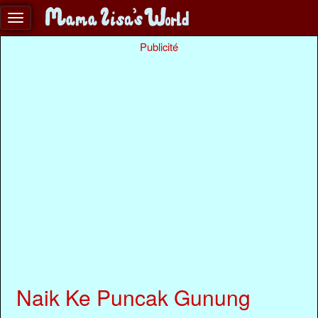
Publicité
Naik Ke Puncak Gunung