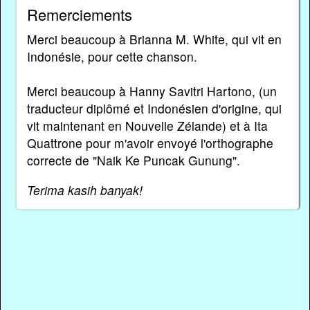
Remerciements
Merci beaucoup à Brianna M. White, qui vit en
Indonésie, pour cette chanson.
Merci beaucoup à Hanny Savitri Hartono, (un
traducteur diplômé et Indonésien d'origine, qui
vit maintenant en Nouvelle Zélande) et à Ita
Quattrone pour m'avoir envoyé l'orthographe
correcte de "Naik Ke Puncak Gunung".
Terima kasih banyak!