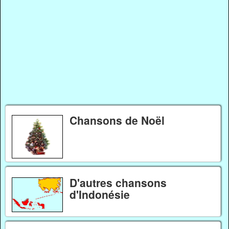
Chansons de Noël
D'autres chansons
d'Indonésie