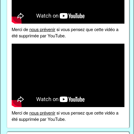
Merci de
nous prévenir
si vous pensez que cette vidéo a
été supprimée par YouTube.
Merci de
nous prévenir
si vous pensez que cette vidéo a
été supprimée par YouTube.