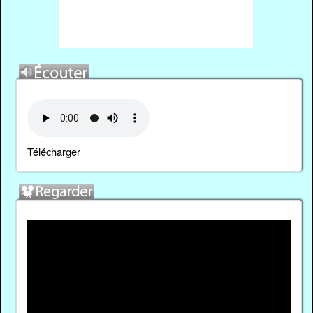
Télécharger