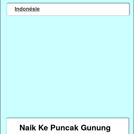
Indonésie
Naik Ke Puncak Gunung