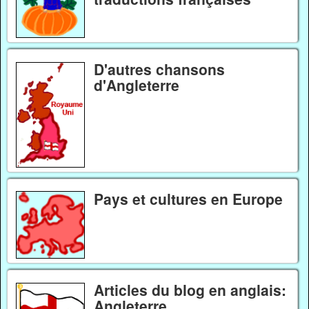
D'autres chansons
d'Angleterre
Pays et cultures en Europe
Articles du blog en anglais:
Angleterre