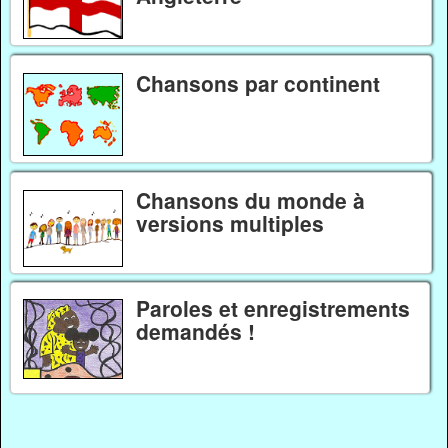
Chansons par continent
Chansons du monde à
versions multiples
Paroles et enregistrements
demandés !