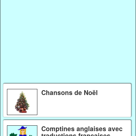
Chansons de Noël
Comptines anglaises avec
traductions françaises