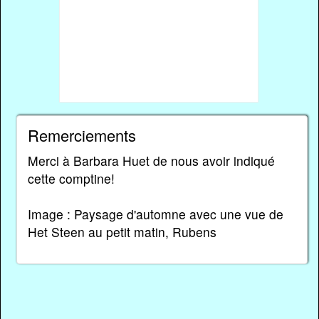
Remerciements
Merci à Barbara Huet de nous avoir indiqué
cette comptine!
Image : Paysage d'automne avec une vue de
Het Steen au petit matin, Rubens