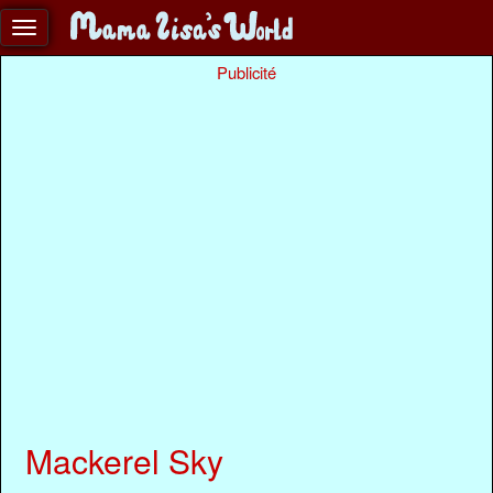
Publicité
Mackerel Sky