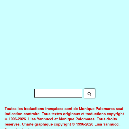
Toutes les traductions françaises sont de Monique Palomares sauf
indication contraire. Tous textes originaux et traductions copyright
© 1996-2026. Lisa Yannucci et Monique Palomares. Tous droits
réservés. Charte graphique copyright © 1996-2026 Lisa Yannucci.