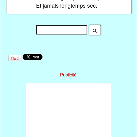
Et jamais longtemps sec.
Publicité