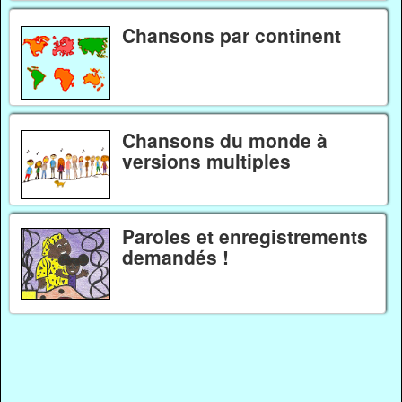
Chansons par continent
Chansons du monde à
versions multiples
Paroles et enregistrements
demandés !