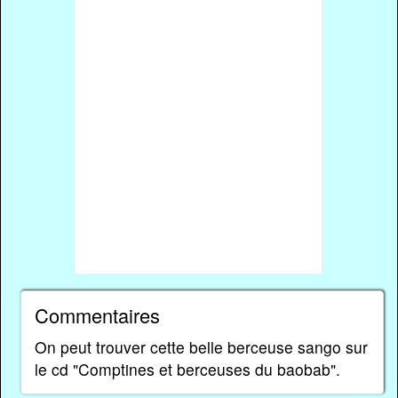
Commentaires
On peut trouver cette belle berceuse sango sur
le cd "Comptines et berceuses du baobab".