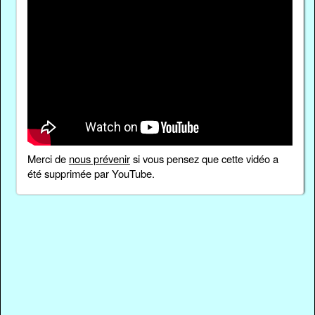
Merci de
nous prévenir
si vous pensez que cette vidéo a
été supprimée par YouTube.