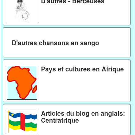
D'autres - Berceuses
D'autres chansons en sango
Pays et cultures en Afrique
Articles du blog en anglais:
Centrafrique