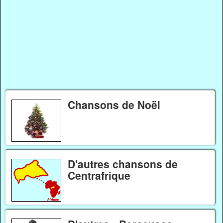
Chansons de Noël
D'autres chansons de
Centrafrique