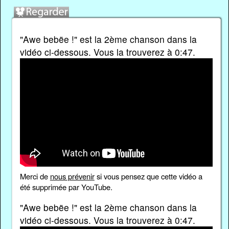
"Awe bebëe !" est la 2ème chanson dans la
vidéo ci-dessous. Vous la trouverez à 0:47.
Merci de
nous prévenir
si vous pensez que cette vidéo a
été supprimée par YouTube.
"Awe bebëe !" est la 2ème chanson dans la
vidéo ci-dessous. Vous la trouverez à 0:47.