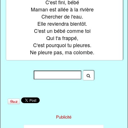
C'est fini, bébé
Maman est allée à la rivière
Chercher de l'eau.
Elle reviendra bientôt.
C'est un bébé comme toi
Qui t'a frappé,
C'est pourquoi tu pleures.
Ne pleure pas, ma colombe.
Publicité