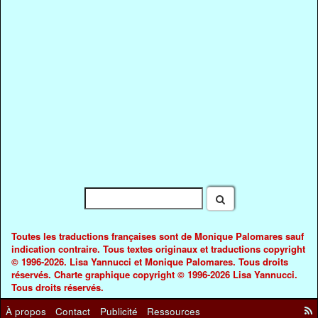
Toutes les traductions françaises sont de Monique Palomares sauf
indication contraire. Tous textes originaux et traductions copyright
© 1996-2026. Lisa Yannucci et Monique Palomares. Tous droits
réservés. Charte graphique copyright © 1996-2026 Lisa Yannucci.
Tous droits réservés.
À propos
Contact
Publicité
Ressources