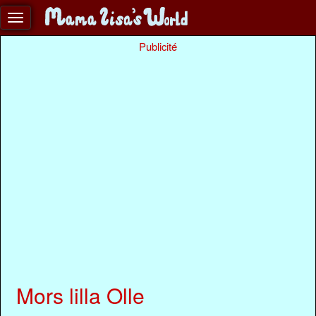
Publicité
Mors lilla Olle