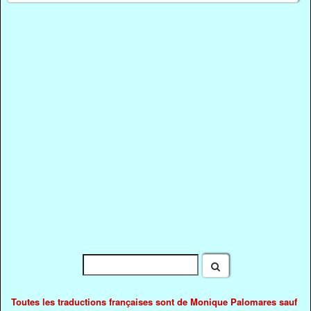
Toutes les traductions françaises sont de Monique Palomares sauf