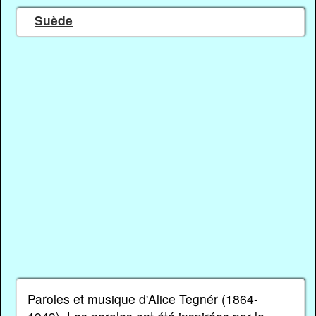
Suède
Paroles et musique d'Alice Tegnér (1864-