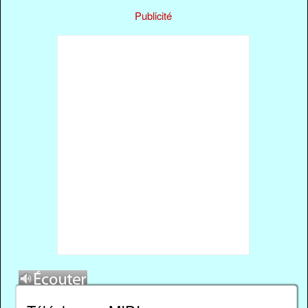
Publicité