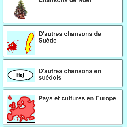
D'autres chansons de
Suède
D'autres chansons en
suédois
Pays et cultures en Europe