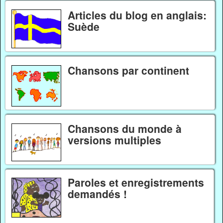
Articles du blog en anglais:
Suède
Chansons par continent
Chansons du monde à
versions multiples
Paroles et enregistrements
demandés !